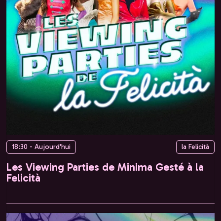
18:30 - Aujourd'hui
la Felicità
Les Viewing Parties de Minima Gesté à la
Felicità