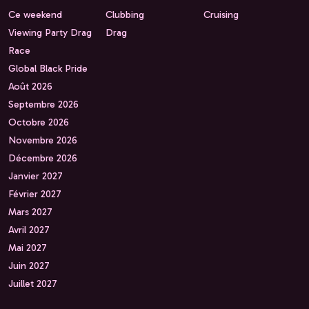
Ce weekend
Clubbing
Cruising
Viewing Party Drag
Drag
Race
Global Black Pride
Août 2026
Septembre 2026
Octobre 2026
Novembre 2026
Décembre 2026
Janvier 2027
Février 2027
Mars 2027
Avril 2027
Mai 2027
Juin 2027
Juillet 2027