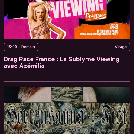
18:00 - Demain
Virage
Drag Race France : La Sublyme Viewing
avec Azémilia