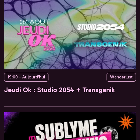
19:00 - Aujourd'hui
Wanderlust
Jeudi Ok : Studio 2054 + Transgenik