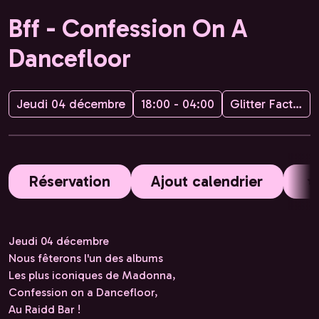
Bff - Confession On A
Dancefloor
Jeudi 04 décembre
18:00 - 04:00
Glitter Factory
Réservation
Ajout calendrier
Jeudi 04 décembre
Nous fêterons l'un des albums
Les plus iconiques de Madonna,
Confession on a Dancefloor,
Au Raidd Bar !