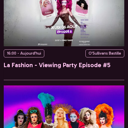
16:00 - Aujourd'hui
O'Sullivans Bastille
La Fashion - Viewing Party Episode #5