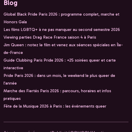
Blog
Global Black Pride Paris 2026 : programme complet, marche et
Honors Gala
Les films LGBTQ+ à ne pas manquer au second semestre 2026
Viewing parties Drag Race France saison 4 à Paris
Jim Queen : notez le film et venez aux séances spéciales en Île-
de-France
Guide Clubbing Paris Pride 2026 : +25 soirées queer et carte
interactive
Pride Paris 2026 : dans un mois, le weekend le plus queer de
l'année
Marche des Fiertés Paris 2026 : parcours, horaires et infos
pratiques
Fête de la Musique 2026 à Paris : les événements queer