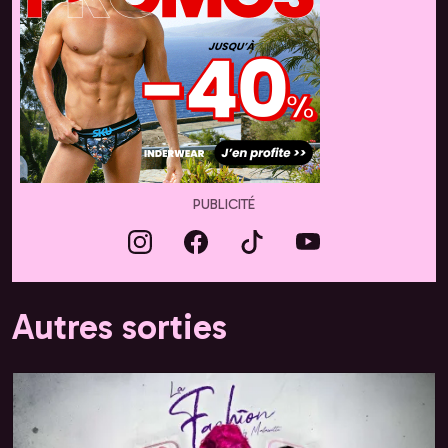
PUBLICITÉ
Autres sorties