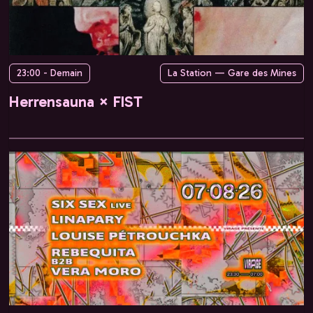
23:00 - Demain
La Station — Gare des Mines
Herrensauna × FIST