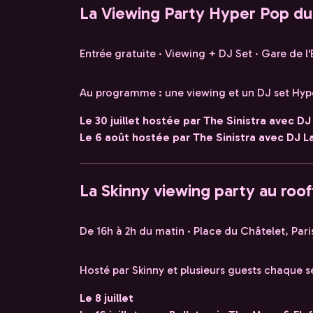
La Viewing Party Hyper Pop du
Entrée gratuite · Viewing + DJ Set · Gare de l'
Au programme : une viewing et un DJ set Hyp
Le 30 juillet hostée par The Sinistra avec 
Le 6 août hostée par The Sinistra avec DJ La
La Skinny viewing party au roof
De 16h à 2h du matin · Place du Châtelet, Pari
Hosté par Skinny et plusieurs guests chaque 
Le 8 juillet