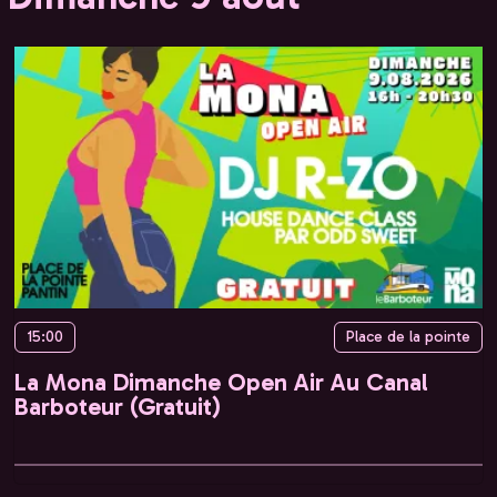
15:00
Place de la pointe
La Mona Dimanche Open Air Au Canal
Barboteur (Gratuit)