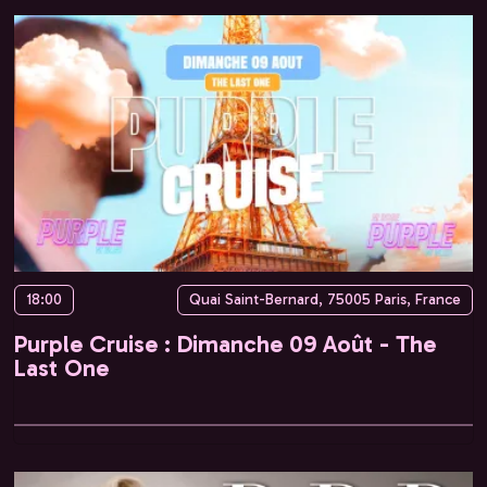
18:00
Quai Saint-Bernard, 75005 Paris, France
Purple Cruise : Dimanche 09 Août - The
Last One