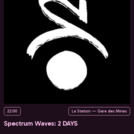
22:00
La Station — Gare des Mines
Spectrum Waves: 2 DAYS