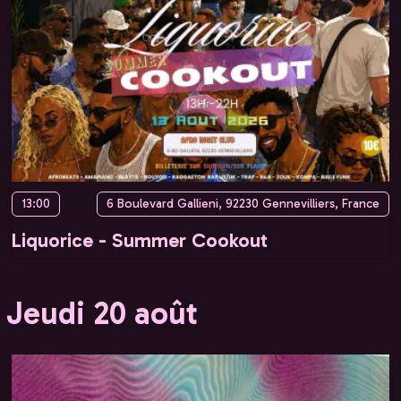
13:00
6 Boulevard Gallieni, 92230 Gennevilliers, France
Liquorice - Summer Cookout
Jeudi 20 août