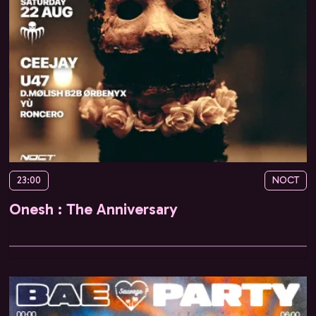
23:00
NOCT
Onesh : The Anniversary