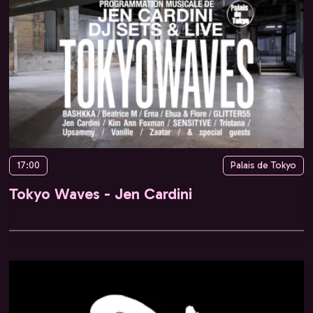
17:00
Palais de Tokyo
Tokyo Waves - Jen Cardini