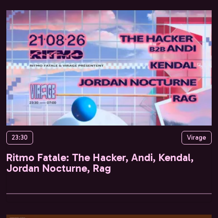
23:30
Virage
Ritmo Fatale: The Hacker, Andi, Kendal,
Jordan Nocturne, Rag