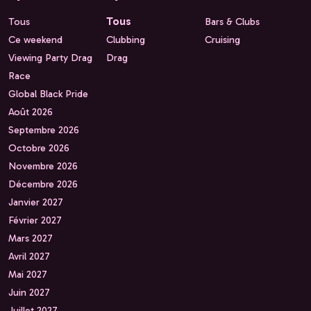
Tous
Tous
Bars & Clubs
Ce weekend
Clubbing
Cruising
Viewing Party Drag
Drag
Race
Global Black Pride
Août 2026
Septembre 2026
Octobre 2026
Novembre 2026
Décembre 2026
Janvier 2027
Février 2027
Mars 2027
Avril 2027
Mai 2027
Juin 2027
Juillet 2027