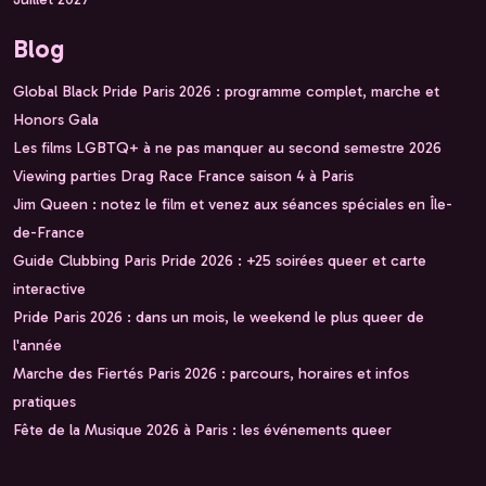
Blog
Global Black Pride Paris 2026 : programme complet, marche et
Honors Gala
Les films LGBTQ+ à ne pas manquer au second semestre 2026
Viewing parties Drag Race France saison 4 à Paris
Jim Queen : notez le film et venez aux séances spéciales en Île-
de-France
Guide Clubbing Paris Pride 2026 : +25 soirées queer et carte
interactive
Pride Paris 2026 : dans un mois, le weekend le plus queer de
l'année
Marche des Fiertés Paris 2026 : parcours, horaires et infos
pratiques
Fête de la Musique 2026 à Paris : les événements queer