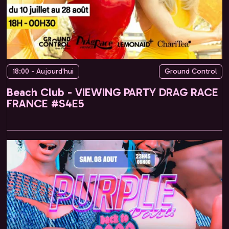
18:00 - Aujourd'hui
Ground Control
Beach Club - VIEWING PARTY DRAG RACE
FRANCE #S4E5