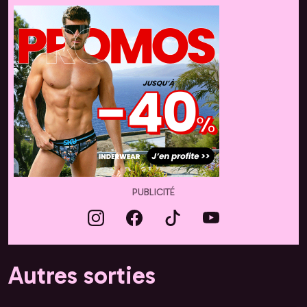
PUBLICITÉ
Autres sorties