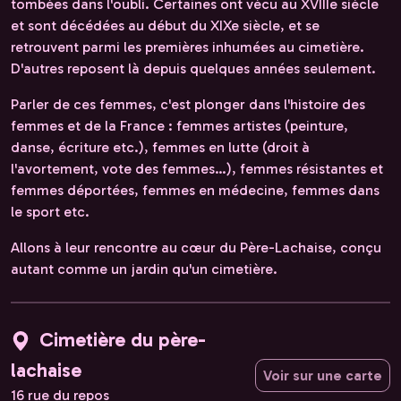
tombées dans l'oubli. Certaines ont vécu au XVIIIe siècle
et sont décédées au début du XIXe siècle, et se
retrouvent parmi les premières inhumées au cimetière.
D'autres reposent là depuis quelques années seulement.
Parler de ces femmes, c'est plonger dans l'histoire des
femmes et de la France : femmes artistes (peinture,
danse, écriture etc.), femmes en lutte (droit à
l'avortement, vote des femmes…), femmes résistantes et
femmes déportées, femmes en médecine, femmes dans
le sport etc.
Allons à leur rencontre au cœur du Père-Lachaise, conçu
autant comme un jardin qu'un cimetière.
Cimetière du père-
lachaise
Voir sur une carte
16 rue du repos