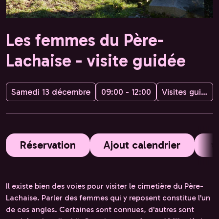
Les femmes du Père-
Lachaise - visite guidée
Samedi 13 décembre
09:00 - 12:00
Visites guidées de Paris avec Hélène
Réservation
Ajout calendrier
Il existe bien des voies pour visiter le cimetière du Père-
Lachaise. Parler des femmes qui y reposent constitue l'un
de ces angles. Certaines sont connues, d'autres sont