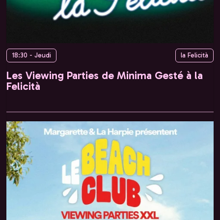
18:30 - Jeudi
la Felicità
Les Viewing Parties de Minima Gesté à la
Felicità