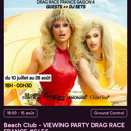
18:00 - 15 août
Ground Control
Beach Club - VIEWING PARTY DRAG RACE