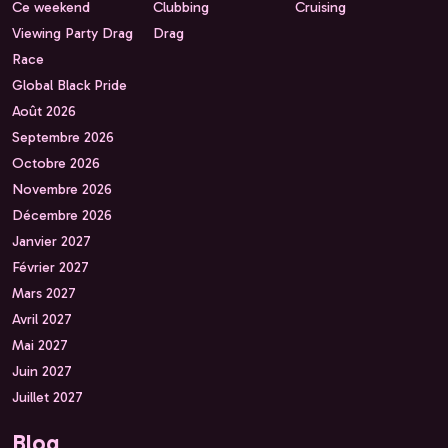
Ce weekend
Clubbing
Cruising
Viewing Party Drag
Drag
Race
Global Black Pride
Août 2026
Septembre 2026
Octobre 2026
Novembre 2026
Décembre 2026
Janvier 2027
Février 2027
Mars 2027
Avril 2027
Mai 2027
Juin 2027
Juillet 2027
Blog