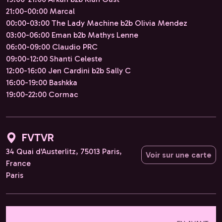
21:00-00:00 Marcal
00:00-03:00 The Lady Machine b2b Olivia Mendez
03:00-06:00 Eman b2b Mathys Lenne
06:00-09:00 Claudio PRC
09:00-12:00 Shanti Celeste
12:00-16:00 Jen Cardini b2b Sally C
16:00-19:00 Bashkka
19:00-22:00 Cormac
FVTVR
34 Quai d'Austerlitz, 75013 Paris,
Voir sur une carte
France
Paris