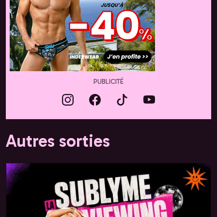
PUBLICITÉ
Autres sorties