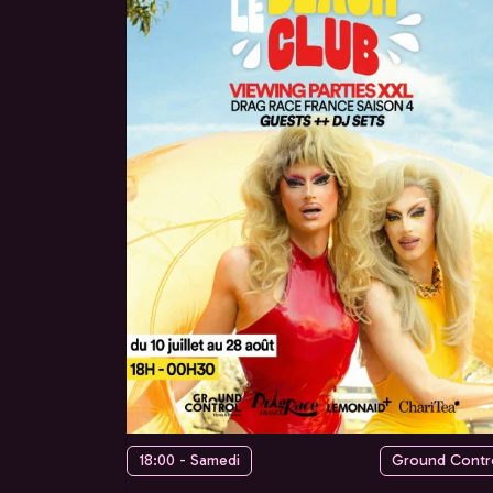
18:00 - Samedi
Ground Contr