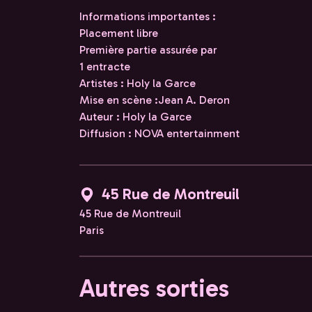
Informations importantes :
Placement libre
Première partie assurée par
1 entracte
Artistes : Holy la Garce
Mise en scène :Jean A. Deron
Auteur : Holy la Garce
Diffusion : NOVA entertainment
45 Rue de Montreuil
45 Rue de Montreuil
Paris
Autres sorties