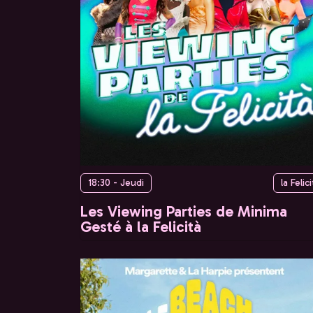
18:30 - Jeudi
la Felici
Les Viewing Parties de Minima
Gesté à la Felicità