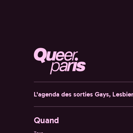
L'agenda des sorties Gays, Lesbien
Quand