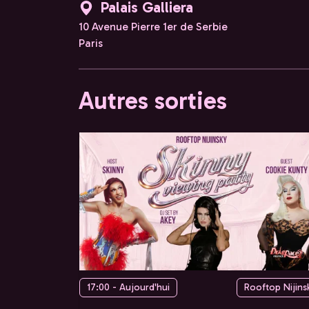
Palais Galliera
10 Avenue Pierre 1er de Serbie
Paris
Autres sorties
17:00 - Aujourd'hui
Rooftop Nijins