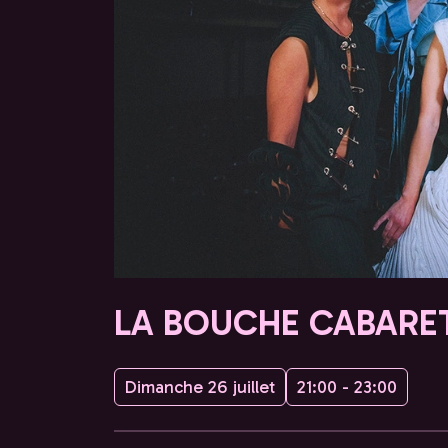
LA BOUCHE CABARE
Dimanche 26 juillet
21:00 - 23:00