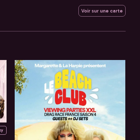
Voir sur une carte
ky