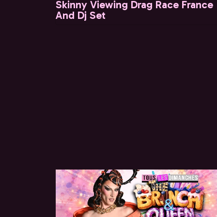
Skinny Viewing Drag Race France
And Dj Set