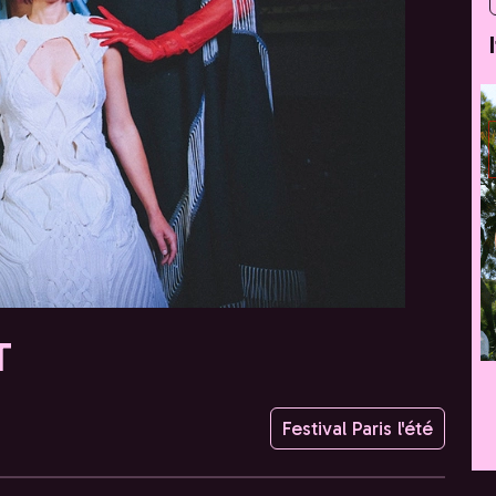
T
Festival Paris l'été