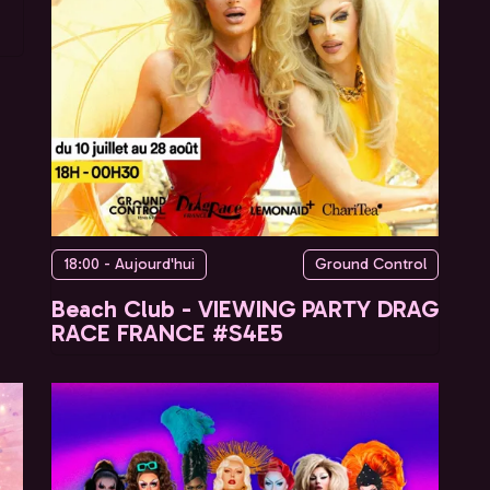
18:00 - Aujourd'hui
Ground Control
Beach Club - VIEWING PARTY DRAG
RACE FRANCE #S4E5