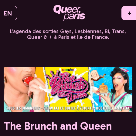
EN
+
L'agenda des sorties Gays, Lesbiennes, Bi, Trans,
Queer & + à Paris et Ile de France.
The Brunch and Queen