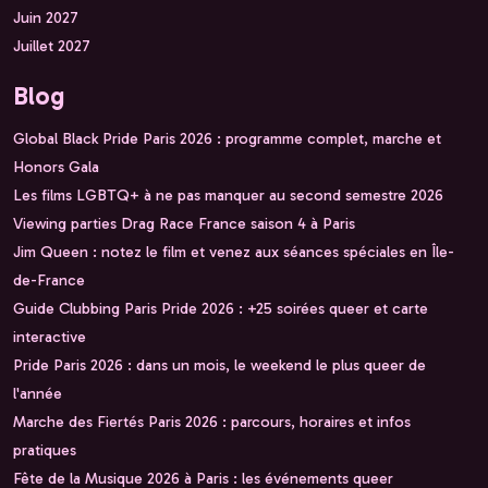
Juin 2027
Juillet 2027
Blog
Global Black Pride Paris 2026 : programme complet, marche et
Honors Gala
Les films LGBTQ+ à ne pas manquer au second semestre 2026
Viewing parties Drag Race France saison 4 à Paris
Jim Queen : notez le film et venez aux séances spéciales en Île-
de-France
Guide Clubbing Paris Pride 2026 : +25 soirées queer et carte
interactive
Pride Paris 2026 : dans un mois, le weekend le plus queer de
l'année
Marche des Fiertés Paris 2026 : parcours, horaires et infos
pratiques
Fête de la Musique 2026 à Paris : les événements queer