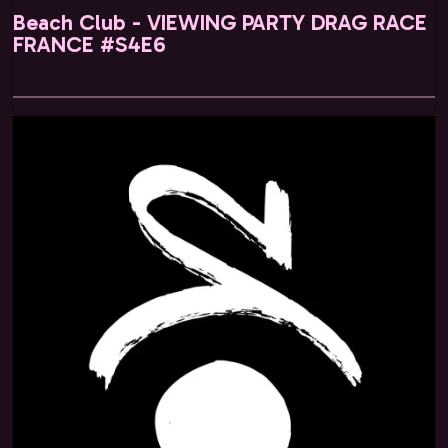
Beach Club - VIEWING PARTY DRAG RACE
FRANCE #S4E6