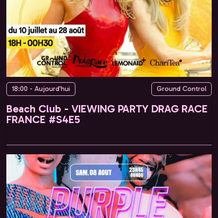
18:00 - Aujourd'hui
Ground Control
Beach Club - VIEWING PARTY DRAG RACE
FRANCE #S4E5