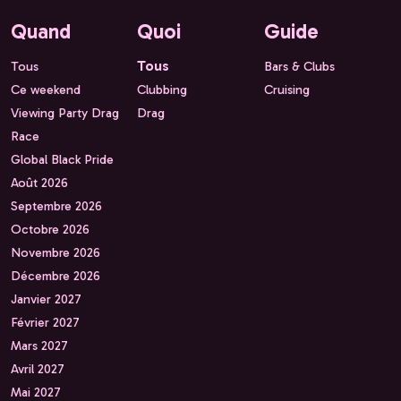
Quand
Quoi
Guide
Tous
Tous
Bars & Clubs
Ce weekend
Clubbing
Cruising
Viewing Party Drag
Drag
Race
Global Black Pride
Août 2026
Septembre 2026
Octobre 2026
Novembre 2026
Décembre 2026
Janvier 2027
Février 2027
Mars 2027
Avril 2027
Mai 2027