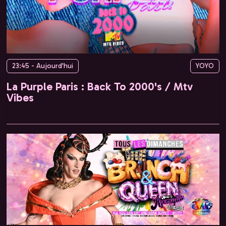
23:45 - Aujourd'hui
YOYO
La Purple Paris : Back To 2000's / Mtv
Vibes