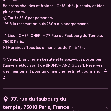
Boissons chaudes et froides : Café, thé, jus frais, et bien
plus encore.
💰 Tarif : 38 € par personne.
12€ à la reservation puis 26€ sur place/personne
📍 Lieu : CHERI CHERI – 77 Rue du Faubourg du Temple,
75010 Paris.
🕘 Horaires : Tous les dimanches de 11h à 17h.
✨ Venez bruncher en beauté et laissez-vous porter par
l’univers éblouissant de BRUNCH AND QUEEN. Réservez
dès maintenant pour un dimanche festif et gourmand ! 🌈
💃
77, rue du faubourg du
temple, 75010 Paris, France