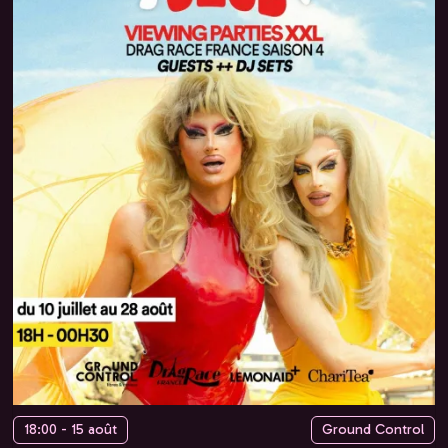
18:00 - 15 août
Ground Control