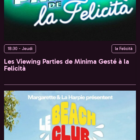
18:30 - Jeudi
la Felicità
Les Viewing Parties de Minima Gesté à la
Felicità