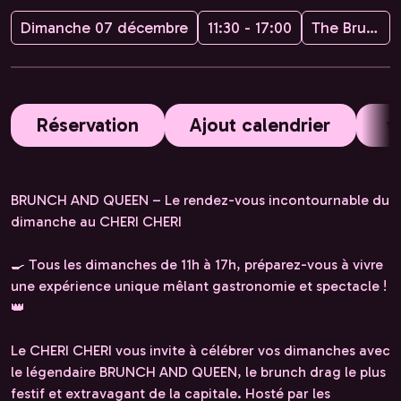
Dimanche 07 décembre
11:30 - 17:00
The Brunch and Queen
Réservation
Ajout calendrier
BRUNCH AND QUEEN – Le rendez-vous incontournable du
dimanche au CHERI CHERI
🍳 Tous les dimanches de 11h à 17h, préparez-vous à vivre
une expérience unique mêlant gastronomie et spectacle !
👑
Le CHERI CHERI vous invite à célébrer vos dimanches avec
le légendaire BRUNCH AND QUEEN, le brunch drag le plus
festif et extravagant de la capitale. Hosté par les