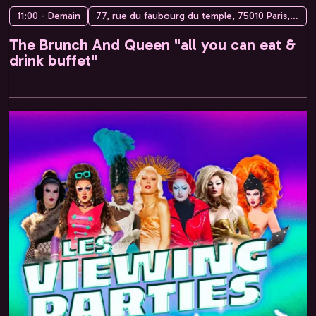
11:00 - Demain
77, rue du faubourg du temple, 75010 Paris, France
The Brunch And Queen "all you can eat &
drink buffet"