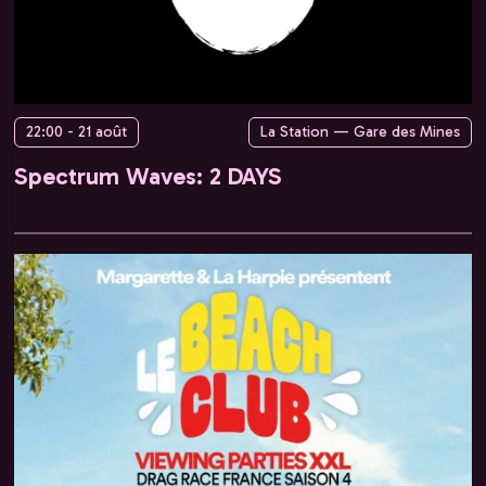
22:00 - 21 août
La Station — Gare des Mines
Spectrum Waves: 2 DAYS