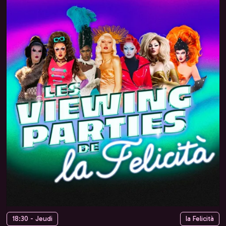
18:30 - Jeudi
la Felicità