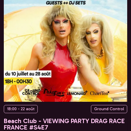
18:00 - 22 août
Ground Control
Beach Club - VIEWING PARTY DRAG RACE
FRANCE #S4E7