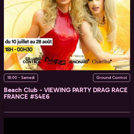
18:00 - Samedi
Ground Control
Beach Club - VIEWING PARTY DRAG RACE
FRANCE #S4E6