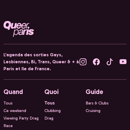
L'agenda des sorties Gays,
Lesbiennes, Bi, Trans, Queer & + à
Paris et Ile de France.
Quand
Quoi
Guide
Tous
Tous
Bars & Clubs
Ce weekend
Clubbing
Cruising
Viewing Party Drag
Drag
Race