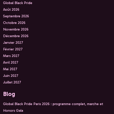
Global Black Pride
Août 2026
Septembre 2026
Octobre 2026
Novembre 2026
Décembre 2026
Janvier 2027
Février 2027
Mars 2027
Avril 2027
Mai 2027
Juin 2027
Juillet 2027
Blog
Global Black Pride Paris 2026 : programme complet, marche et
Honors Gala