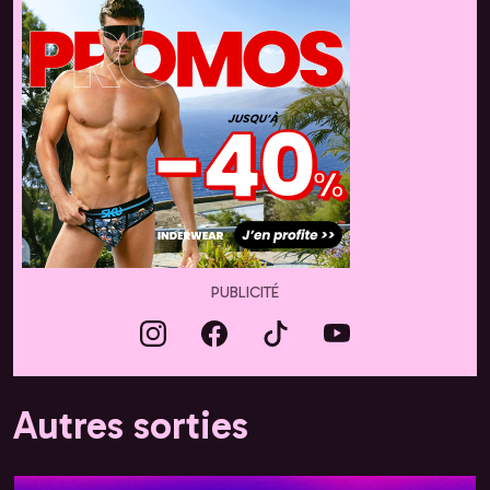
PUBLICITÉ
Autres sorties