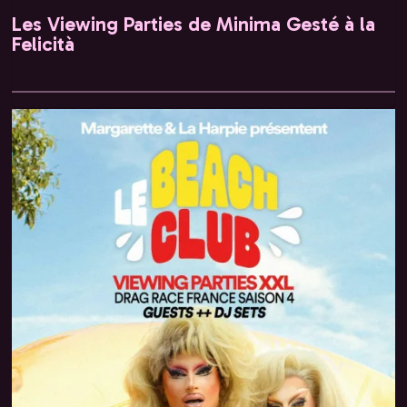
Les Viewing Parties de Minima Gesté à la
Felicità