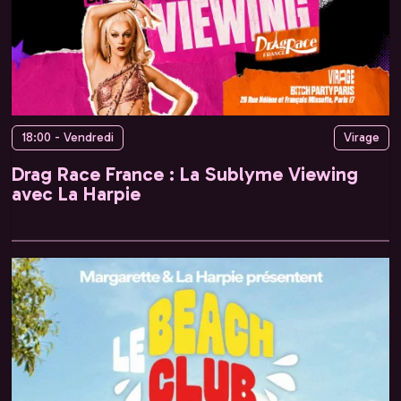
18:00 - Vendredi
Virage
Drag Race France : La Sublyme Viewing
avec La Harpie