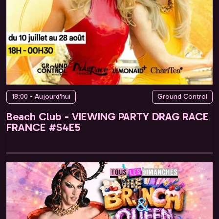
18:00 - Aujourd'hui
Ground Control
Beach Club - VIEWING PARTY DRAG RACE
FRANCE #S4E5