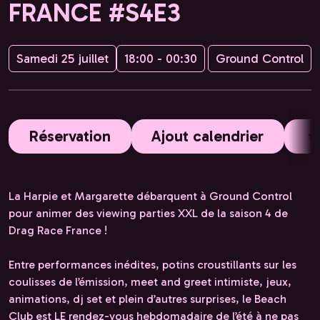
FRANCE #S4E3
Samedi 25 juillet
18:00 - 00:30
Ground Control
Réservation
Ajout calendrier
La Harpie et Margarette débarquent à Ground Control
pour animer des viewing parties XXL de la saison 4 de
Drag Race France !
Entre performances inédites, potins croustillants sur les
coulisses de l’émission, meet and greet intimiste, jeux,
animations, dj set et plein d’autres surprises, le Beach
Club est LE rendez-vous hebdomadaire de l’été à ne pas