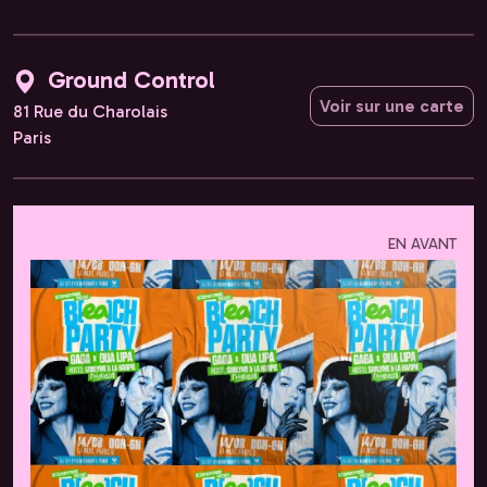
Ground Control
Voir sur une carte
81 Rue du Charolais
Paris
EN AVANT