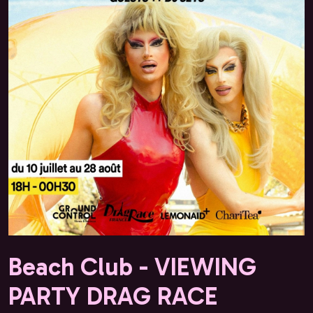
Beach Club - VIEWING
PARTY DRAG RACE