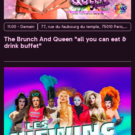
11:00 - Demain
77, rue du faubourg du temple, 75010 Paris, France
The Brunch And Queen "all you can eat &
drink buffet"