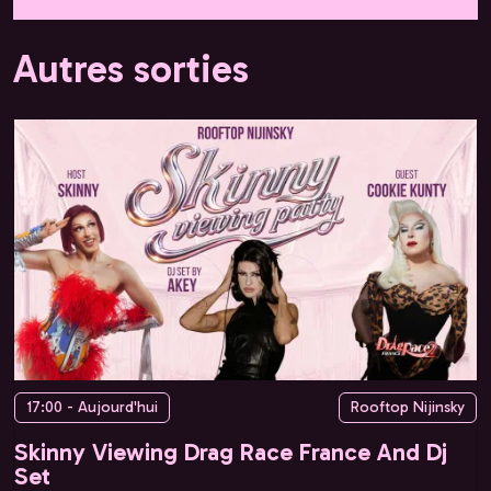
Autres sorties
17:00 - Aujourd'hui
Rooftop Nijinsky
Skinny Viewing Drag Race France And Dj
Set