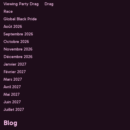
Viewing Party Drag
Drag
Race
Global Black Pride
Août 2026
Septembre 2026
Octobre 2026
Novembre 2026
Décembre 2026
Janvier 2027
Février 2027
Mars 2027
Avril 2027
Mai 2027
Juin 2027
Juillet 2027
Blog