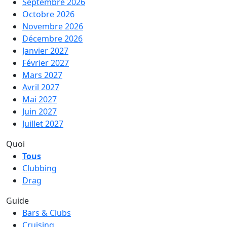
Septembre 2026
Octobre 2026
Novembre 2026
Décembre 2026
Janvier 2027
Février 2027
Mars 2027
Avril 2027
Mai 2027
Juin 2027
Juillet 2027
Quoi
Tous
Clubbing
Drag
Guide
Bars & Clubs
Cruising