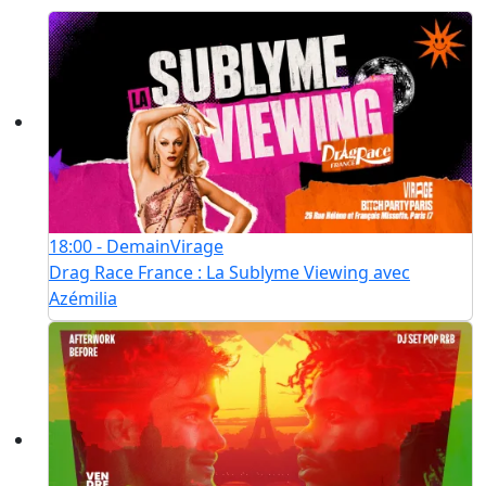
18:00 - Demain
Virage
Drag Race France : La Sublyme Viewing avec
Azémilia