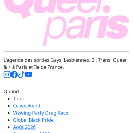
L'agenda des sorties Gays, Lesbiennes, Bi, Trans, Queer
& + à Paris et Ile de France.
Quand
Tous
Ce weekend
Viewing Party Drag Race
Global Black Pride
Août 2026