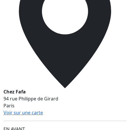
Chez Fafa
94 rue Philippe de Girard
Paris
Voir sur une carte
EN AVANT