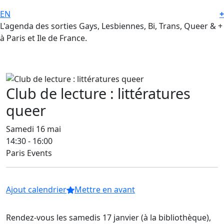
EN
+
L'agenda des sorties Gays, Lesbiennes, Bi, Trans, Queer & +
à Paris et Ile de France.
Club de lecture : littératures
queer
Samedi 16 mai
14:30 - 16:00
Paris Events
Ajout calendrier
Mettre en avant
Rendez-vous les samedis 17 janvier (à la bibliothèque),