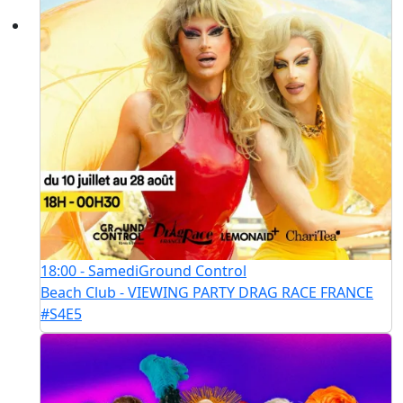
18:00 - Samedi
Ground Control
Beach Club - VIEWING PARTY DRAG RACE FRANCE
#S4E5