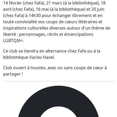
14 février (chez Fafa), 21 mars (à la bibliothèque), 18
avril (chez Fafa), 16 mai (à la bibliothèque) et 20 juin
(chez Fafa) à 14h30 pour échanger librement et en
toute convivialité vos coups de cœurs littéraires et
inspirations culturelles diverses autour d'un thème de
liberté : personnages, récits et émancipations
LGBTQIA+.
Ce club se tiendra en alternance chez Fafa ou à la
bibliothèque Vaclav Havel.
Club ouvert à toustes, avec ou sans coups de cœur à
partager !