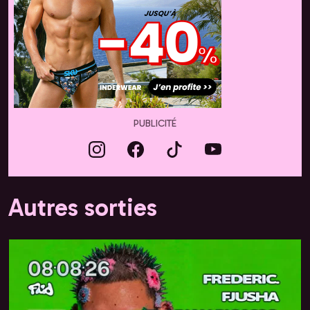
PUBLICITÉ
Autres sorties