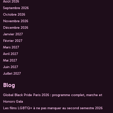
Août 2026
Septembre 2026
Octobre 2026
Novembre 2026
Décembre 2026
Janvier 2027
Février 2027
Mars 2027
Avril 2027
Mai 2027
Juin 2027
Juillet 2027
Blog
Global Black Pride Paris 2026 : programme complet, marche et
Honors Gala
Les films LGBTQ+ à ne pas manquer au second semestre 2026