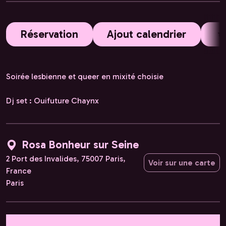
Réservation
Ajout calendrier
Soirée lesbienne et queer en mixité choisie
Dj set : Ouifuture Chaynx
Rosa Bonheur sur Seine
2 Port des Invalides, 75007 Paris,
Voir sur une carte
France
Paris