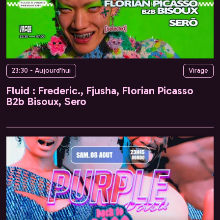
23:30 - Aujourd'hui
Virage
Fluid : Frederic., Fjusha, Florian Picasso
B2b Bisoux, Sero