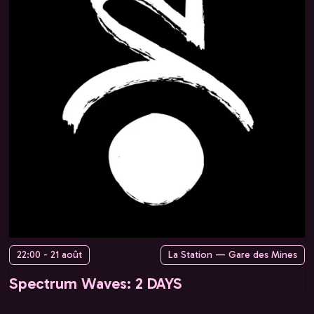
22:00 - 21 août
La Station — Gare des Mines
Spectrum Waves: 2 DAYS