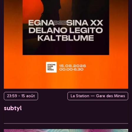
23:59 - 15 août
La Station — Gare des Mines
subtyl