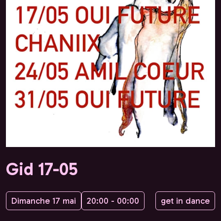
Gid 17-05
Dimanche 17 mai
20:00 - 00:00
get in dance