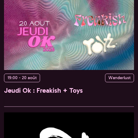
19:00 - 20 août
Wanderlust
Jeudi Ok : Freakish + Toys