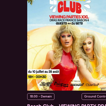
18:00 - Demain
Ground Contr