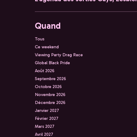
Quand
Tous
Ce weekend
Viewing Party Drag Race
Global Black Pride
Août 2026
Septembre 2026
Octobre 2026
Novembre 2026
Décembre 2026
Janvier 2027
Février 2027
Mars 2027
Avril 2027