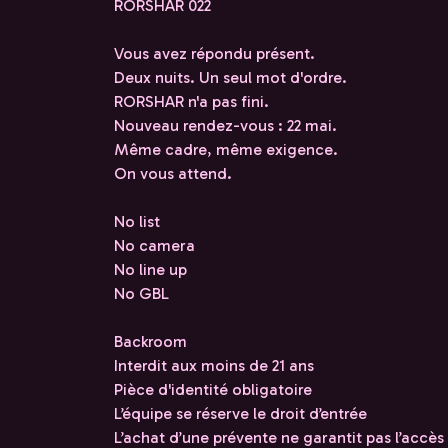
RORSHAR 022
Vous avez répondu présent.
Deux nuits. Un seul mot d'ordre.
RORSHAR n'a pas fini.
Nouveau rendez-vous : 22 mai.
Même cadre, même exigence.
On vous attend.
No list
No camera
No line up
No GBL
Backroom
Interdit aux moins de 21 ans
Pièce d'identité obligatoire
L’équipe se réserve le droit d’entrée
L’achat d’une prévente ne garantit pas l’accès 