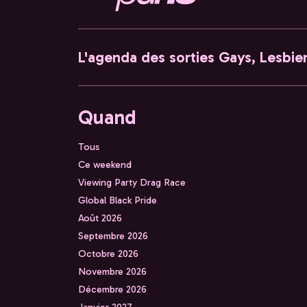
L'agenda des sorties Gays, Lesbien
Quand
Tous
Ce weekend
Viewing Party Drag Race
Global Black Pride
Août 2026
Septembre 2026
Octobre 2026
Novembre 2026
Décembre 2026