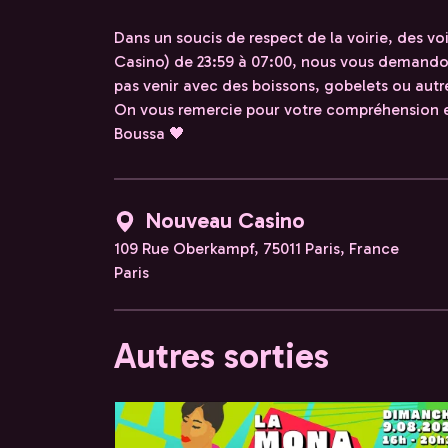
Dans un soucis de respect de la voirie, des vo
Casino) de 23:59 à 07:00, nous vous demandon
pas venir avec des boissons, gobelets ou autr
On vous remercie pour votre compréhension e
Boussa 🖤
Nouveau Casino
109 Rue Oberkampf, 75011 Paris, France
Paris
Autres sorties