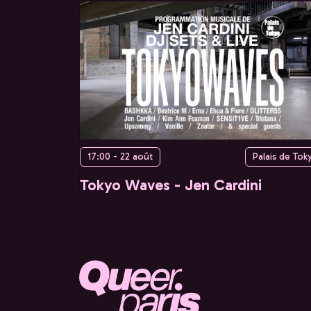
17:00 - 22 août
Palais de Tok
Tokyo Waves - Jen Cardini