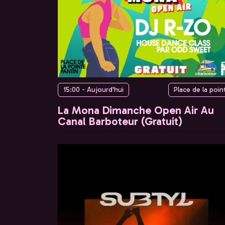
15:00 - Aujourd'hui
Place de la poin
La Mona Dimanche Open Air Au
Canal Barboteur (Gratuit)