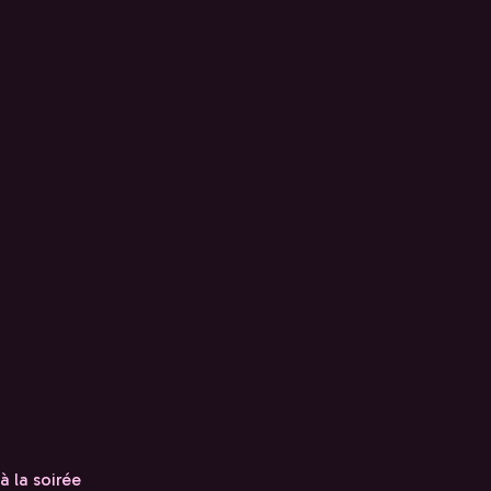
à la soirée