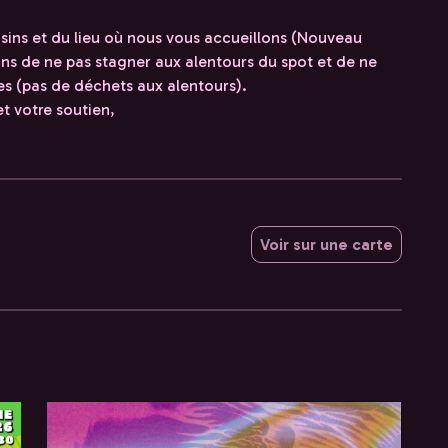
isins et du lieu où nous vous accueillons (Nouveau
s de ne pas stagner aux alentours du spot et de ne
es (pas de déchets aux alentours).
t votre soutien,
Voir sur une carte