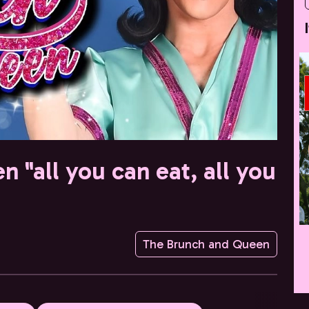
 "all you can eat, all you
The Brunch and Queen