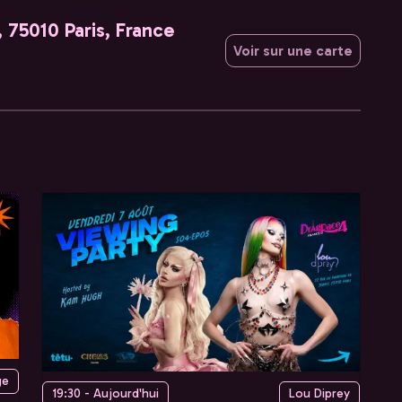
 75010 Paris, France
Voir sur une carte
ge
19:30 - Aujourd'hui
Lou Diprey