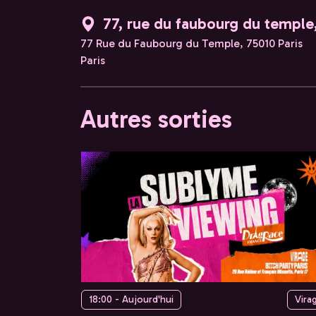
77, rue du faubourg du temple,
77 Rue du Faubourg du Temple, 75010 Paris
Paris
Autres sorties
18:00 - Aujourd'hui
Vira