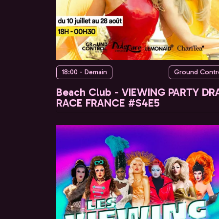
18:00 - Demain
Ground Contr
Beach Club - VIEWING PARTY DR
RACE FRANCE #S4E5