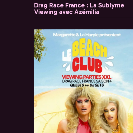
Drag Race France : La Sublyme
Viewing avec Azémilia