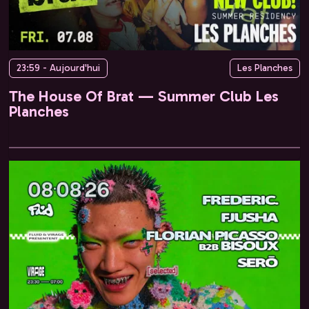
23:59 - Aujourd'hui
Les Planches
The House Of Brat — Summer Club Les
Planches