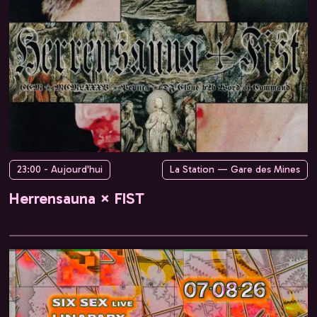
23:00 - Aujourd'hui
La Station — Gare des Mines
Herrensauna × FIST