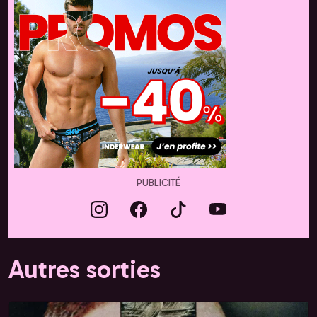
PUBLICITÉ
Autres sorties