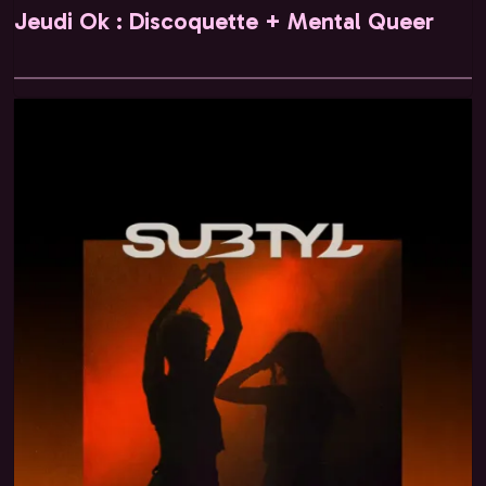
Jeudi Ok : Discoquette + Mental Queer