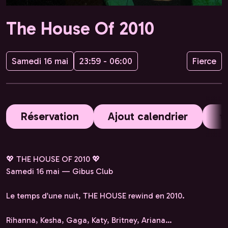
The House Of 2010
Samedi 16 mai
23:59 - 06:00
Fierce
Réservation
Ajout calendrier
💖 THE HOUSE OF 2010 💖
Samedi 16 mai — Gibus Club
Le temps d’une nuit, THE HOUSE rewind en 2010.
Rihanna, Kesha, Gaga, Katy, Britney, Ariana…