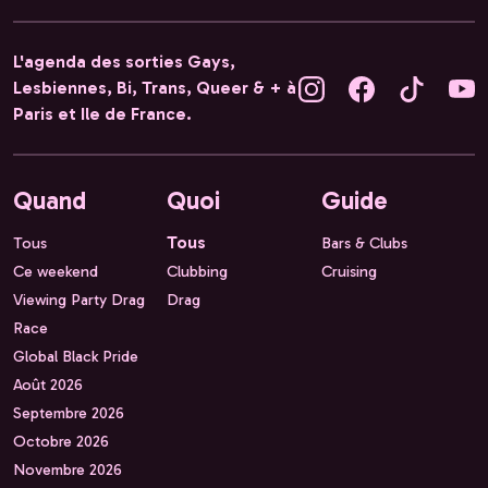
L'agenda des sorties Gays,
Lesbiennes, Bi, Trans, Queer & + à
Paris et Ile de France.
Quand
Quoi
Guide
Tous
Tous
Bars & Clubs
Ce weekend
Clubbing
Cruising
Viewing Party Drag
Drag
Race
Global Black Pride
Août 2026
Septembre 2026
Octobre 2026
Novembre 2026