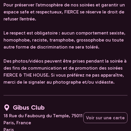
Pour préserver l’atmosphère de nos soirées et garantir un
espace safe et respectueux, FIERCE se réserve le droit de
refuser l’entrée.
Le respect est obligatoire : aucun comportement sexiste,
homophobe, raciste, transphobe, grossophobe ou toute
autre forme de discrimination ne sera toléré.
Des photos/vidéos peuvent être prises pendant la soirée à
des fins de communication et de promotion des soirées
FIERCE & THE HOUSE. Si vous préférez ne pas apparaître,
merci de le signaler au photographe et/ou vidéaste.
Gibus Club
18 Rue du Faubourg du Temple, 75011
Voir sur une carte
Paris, France
Paris