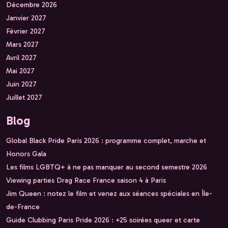
Décembre 2026
Janvier 2027
Février 2027
Mars 2027
Avril 2027
Mai 2027
Juin 2027
Juillet 2027
Blog
Global Black Pride Paris 2026 : programme complet, marche et
Honors Gala
Les films LGBTQ+ à ne pas manquer au second semestre 2026
Viewing parties Drag Race France saison 4 à Paris
Jim Queen : notez le film et venez aux séances spéciales en Île-
de-France
Guide Clubbing Paris Pride 2026 : +25 soirées queer et carte