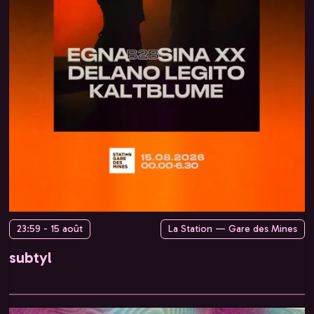
23:59 - 15 août
La Station — Gare des Mines
subtyl