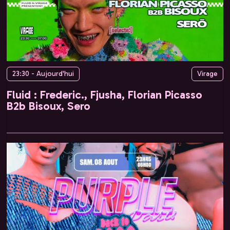
23:30 - Aujourd'hui
Virage
Fluid : Frederic., Fjusha, Florian Picasso
B2b Bisoux, Sero