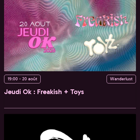
19:00 - 20 août
Wanderlust
Jeudi Ok : Freakish + Toys