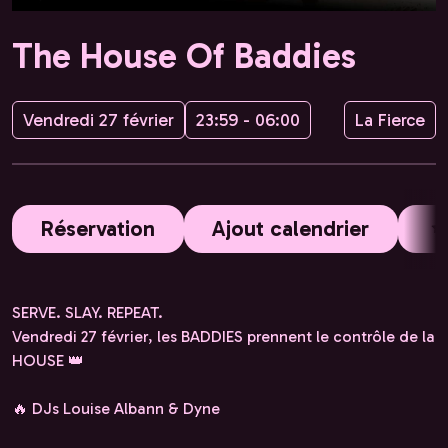
The House Of Baddies
Vendredi 27 février
23:59 - 06:00
La Fierce
Réservation
Ajout calendrier
SERVE. SLAY. REPEAT.
Vendredi 27 février, les BADDIES prennent le contrôle de la
HOUSE 👑
🔥 DJs Louise Albann & Dyne