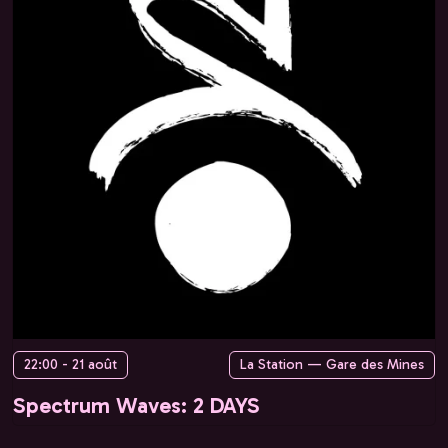
22:00 - 21 août
La Station — Gare des Mines
Spectrum Waves: 2 DAYS