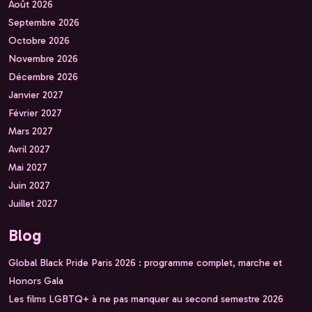
Août 2026
Septembre 2026
Octobre 2026
Novembre 2026
Décembre 2026
Janvier 2027
Février 2027
Mars 2027
Avril 2027
Mai 2027
Juin 2027
Juillet 2027
Blog
Global Black Pride Paris 2026 : programme complet, marche et
Honors Gala
Les films LGBTQ+ à ne pas manquer au second semestre 2026