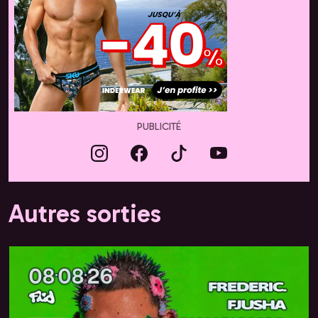
PUBLICITÉ
Autres sorties