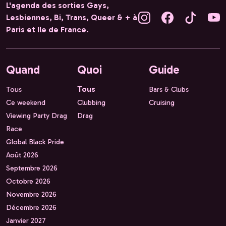
L'agenda des sorties Gays,
Lesbiennes, Bi, Trans, Queer & + à
Paris et Ile de France.
Quand
Quoi
Guide
Tous
Tous
Bars & Clubs
Ce weekend
Clubbing
Cruising
Viewing Party Drag
Drag
Race
Global Black Pride
Août 2026
Septembre 2026
Octobre 2026
Novembre 2026
Décembre 2026
Janvier 2027