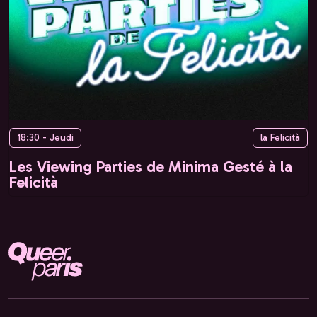
18:30 - Jeudi
la Felicità
Les Viewing Parties de Minima Gesté à la
Felicità