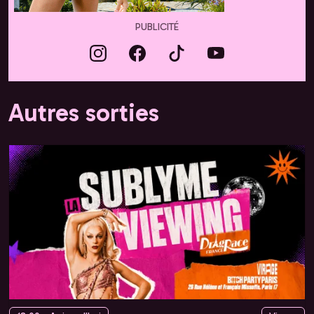
PUBLICITÉ
Autres sorties