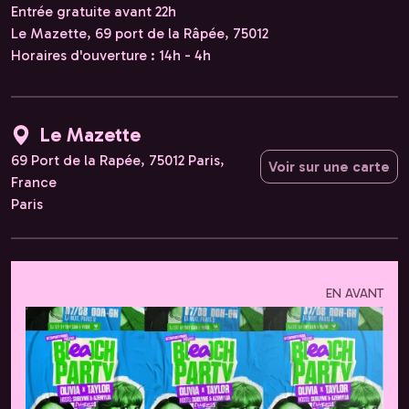
Entrée gratuite avant 22h
Le Mazette, 69 port de la Râpée, 75012
Horaires d'ouverture : 14h - 4h
Le Mazette
69 Port de la Rapée, 75012 Paris,
Voir sur une carte
France
Paris
EN AVANT