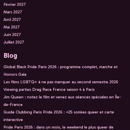
Février 2027
Mars 2027
Avril 2027
Mai 2027
Juin 2027
Juillet 2027
Blog
Global Black Pride Paris 2026 : programme complet, marche et
Honors Gala
Les films LGBTQ+ à ne pas manquer au second semestre 2026
Viewing parties Drag Race France saison 4 à Paris
Jim Queen : notez le film et venez aux séances spéciales en Île-
de-France
Guide Clubbing Paris Pride 2026 : +25 soirées queer et carte
interactive
Pride Paris 2026 : dans un mois, le weekend le plus queer de