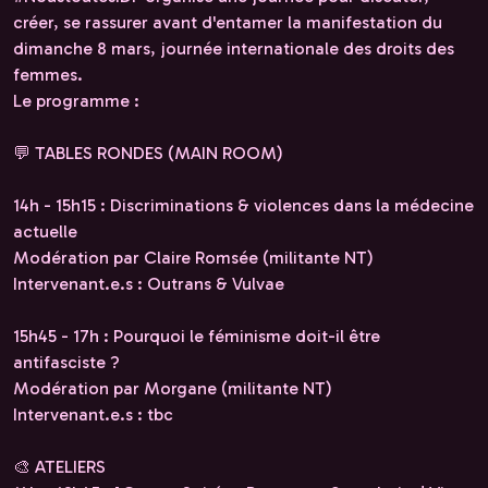
créer, se rassurer avant d'entamer la manifestation du
dimanche 8 mars, journée internationale des droits des
femmes.
Le programme :
💬 TABLES RONDES (MAIN ROOM)
14h - 15h15 : Discriminations & violences dans la médecine
actuelle
Modération par Claire Romsée (militante NT)
Intervenant.e.s : Outrans & Vulvae
15h45 - 17h : Pourquoi le féminisme doit-il être
antifasciste ?
Modération par Morgane (militante NT)
Intervenant.e.s : tbc
🎨 ATELIERS