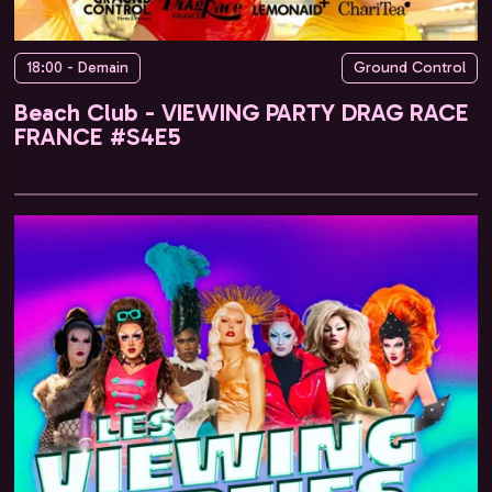
18:00 - Demain
Ground Control
Beach Club - VIEWING PARTY DRAG RACE
FRANCE #S4E5