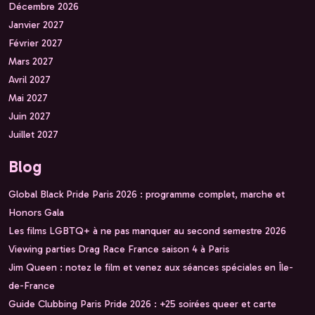
Décembre 2026
Janvier 2027
Février 2027
Mars 2027
Avril 2027
Mai 2027
Juin 2027
Juillet 2027
Blog
Global Black Pride Paris 2026 : programme complet, marche et
Honors Gala
Les films LGBTQ+ à ne pas manquer au second semestre 2026
Viewing parties Drag Race France saison 4 à Paris
Jim Queen : notez le film et venez aux séances spéciales en Île-
de-France
Guide Clubbing Paris Pride 2026 : +25 soirées queer et carte