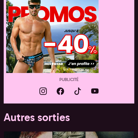
PUBLICITÉ
Autres sorties