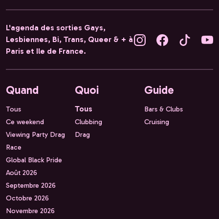
L'agenda des sorties Gays,
Lesbiennes, Bi, Trans, Queer & + à
Paris et Ile de France.
Quand
Quoi
Guide
Tous
Tous
Bars & Clubs
Ce weekend
Clubbing
Cruising
Viewing Party Drag
Drag
Race
Global Black Pride
Août 2026
Septembre 2026
Octobre 2026
Novembre 2026