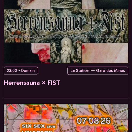
23:00 - Demain
La Station — Gare des Mines
Herrensauna × FIST