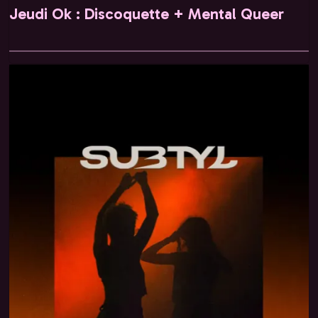
Jeudi Ok : Discoquette + Mental Queer