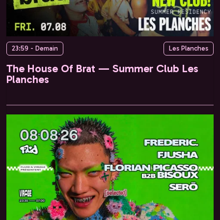
23:59 - Demain
Les Planches
The House Of Brat — Summer Club Les
Planches