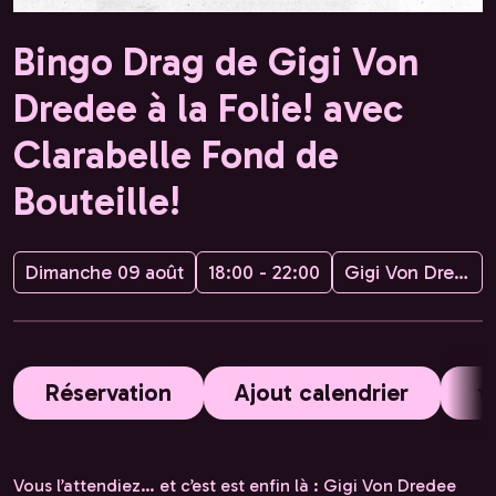
Bingo Drag de Gigi Von
Dredee à la Folie! avec
Clarabelle Fond de
Bouteille!
Dimanche 09 août
18:00 - 22:00
Gigi Von Dredee
Réservation
Ajout calendrier
Vous l’attendiez… et c’est est enfin là : Gigi Von Dredee