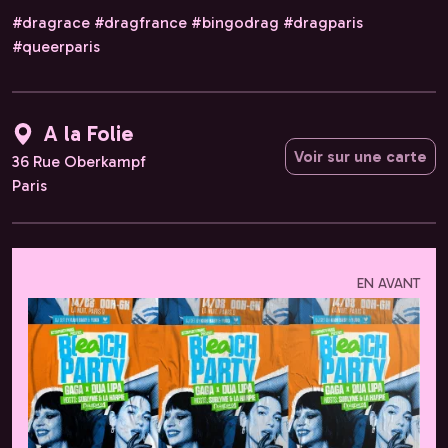
#dragrace #dragfrance #bingodrag #dragparis
#queerparis
A la Folie
Voir sur une carte
36 Rue Oberkampf
Paris
EN AVANT