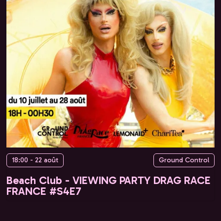
18:00 - 22 août
Ground Control
Beach Club - VIEWING PARTY DRAG RACE
FRANCE #S4E7