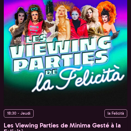
18:30 - Jeudi
la Felicità
Les Viewing Parties de Minima Gesté à la