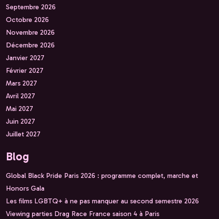
Septembre 2026
Octobre 2026
Novembre 2026
Décembre 2026
Janvier 2027
Février 2027
Mars 2027
Avril 2027
Mai 2027
Juin 2027
Juillet 2027
Blog
Global Black Pride Paris 2026 : programme complet, marche et
Honors Gala
Les films LGBTQ+ à ne pas manquer au second semestre 2026
Viewing parties Drag Race France saison 4 à Paris