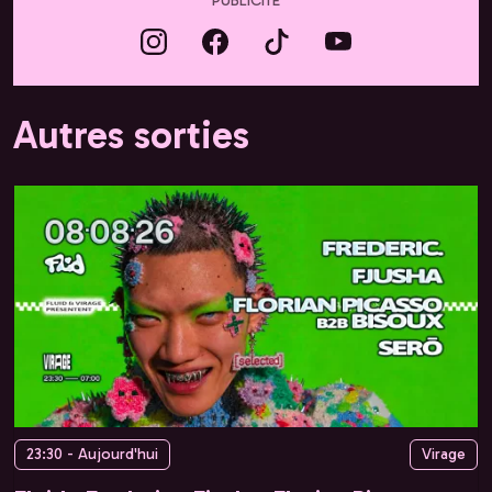
PUBLICITÉ
Autres sorties
23:30 - Aujourd'hui
Virage