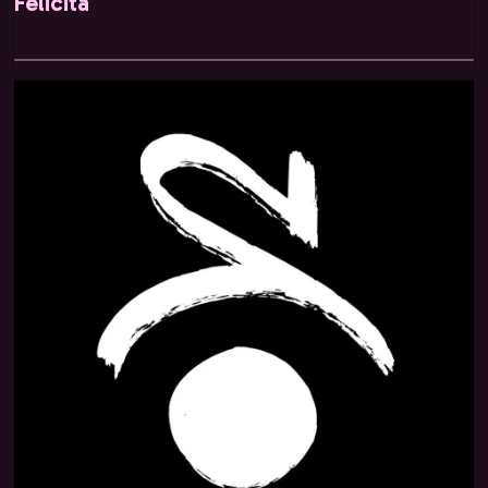
Felicità