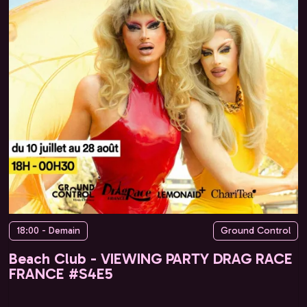
18:00 - Demain
Ground Control
Beach Club - VIEWING PARTY DRAG RACE
FRANCE #S4E5