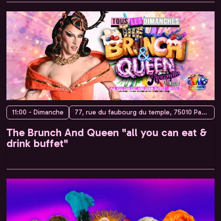
11:00 - Dimanche
77, rue du faubourg du temple, 75010 Paris, France
The Brunch And Queen "all you can eat &
drink buffet"