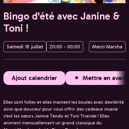
Bingo d'été avec Janine &
Toni !
Samedi 18 juillet
20:00 - 00:00
Merci·Marsha
Ajout calendrier
Mettre en avant
Elles sont folles et elles manient les boules avec dextérité
ainsi que douceur pour vous offrir des cadeaux insane
c’est les sœurs Janine Tendo et Toni Triande ! Elles
animent mensuellement un grand classique du