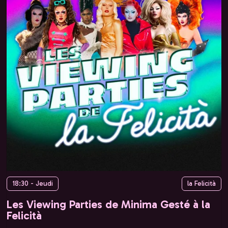
18:30 - Jeudi
la Felicità
Les Viewing Parties de Minima Gesté à la
Felicità