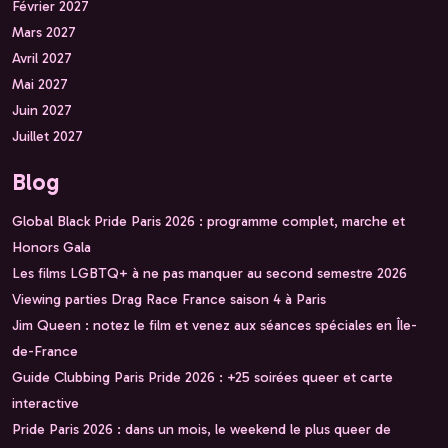
Février 2027
Mars 2027
Avril 2027
Mai 2027
Juin 2027
Juillet 2027
Blog
Global Black Pride Paris 2026 : programme complet, marche et
Honors Gala
Les films LGBTQ+ à ne pas manquer au second semestre 2026
Viewing parties Drag Race France saison 4 à Paris
Jim Queen : notez le film et venez aux séances spéciales en Île-
de-France
Guide Clubbing Paris Pride 2026 : +25 soirées queer et carte
interactive
Pride Paris 2026 : dans un mois, le weekend le plus queer de