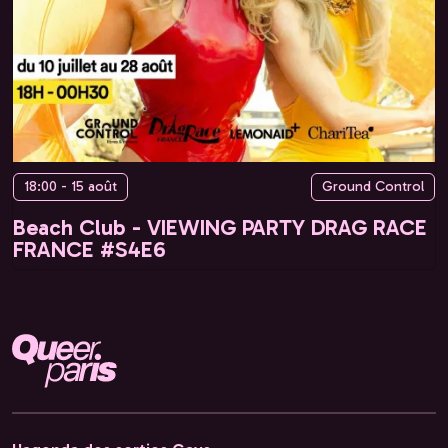
18:00 - 15 août
Ground Control
Beach Club - VIEWING PARTY DRAG RACE
FRANCE #S4E6