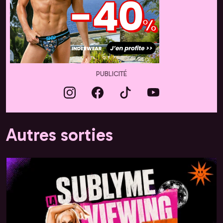
PUBLICITÉ
Autres sorties