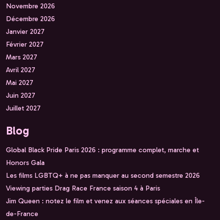
Novembre 2026
Décembre 2026
Janvier 2027
Février 2027
Mars 2027
Avril 2027
Mai 2027
Juin 2027
Juillet 2027
Blog
Global Black Pride Paris 2026 : programme complet, marche et
Honors Gala
Les films LGBTQ+ à ne pas manquer au second semestre 2026
Viewing parties Drag Race France saison 4 à Paris
Jim Queen : notez le film et venez aux séances spéciales en Île-
de-France