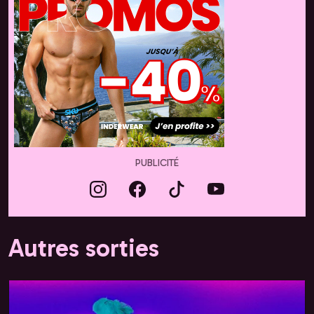
PUBLICITÉ
Autres sorties