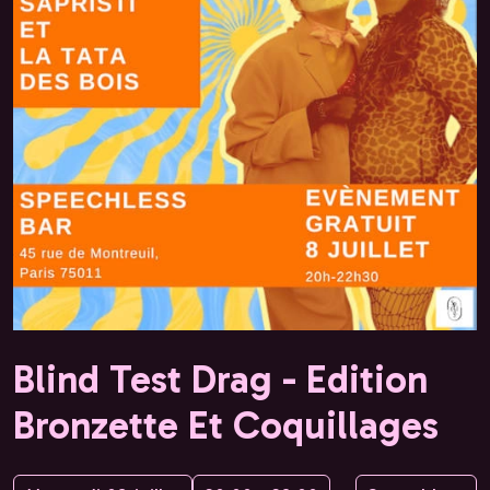
Blind Test Drag - Edition
Bronzette Et Coquillages