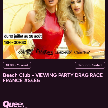
18:00 - 15 août
Ground Control
Beach Club - VIEWING PARTY DRAG RACE
FRANCE #S4E6