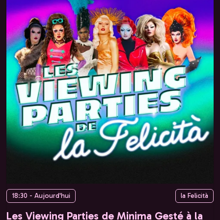
18:30 - Aujourd'hui
la Felicità
Les Viewing Parties de Minima Gesté à la