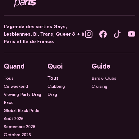
L'agenda des sorties Gays,
Lesbiennes, Bi, Trans, Queer & + à
Paris et Ile de France.
Quand
Quoi
Guide
Tous
Tous
Bars & Clubs
Ce weekend
Clubbing
Cruising
Viewing Party Drag
Drag
Race
Global Black Pride
Août 2026
Septembre 2026
Octobre 2026