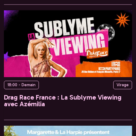
18:00 - Demain
Virage
Drag Race France : La Sublyme Viewing
avec Azémilia