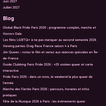
Juin 2027
Juillet 2027
Blog
Global Black Pride Paris 2026 : programme complet, marche et
Honors Gala
Les films LGBTQ+ à ne pas manquer au second semestre 2026
Viewing parties Drag Race France saison 4 à Paris
Jim Queen : notez le film et venez aux séances spéciales en Île-
de-France
Guide Clubbing Paris Pride 2026 : +25 soirées queer et carte
interactive
Pride Paris 2026 : dans un mois, le weekend le plus queer de
l'année
Marche des Fiertés Paris 2026 : parcours, horaires et infos
pratiques
Fête de la Musique 2026 à Paris : les événements queer