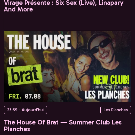
Virage Présente : Six Sex (Live), Linapary
And More
23:59 - Aujourd'hui
Les Planches
The House Of Brat — Summer Club Les
Planches