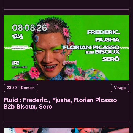
23:30 - Demain
Virage
Fluid : Frederic., Fjusha, Florian Picasso
B2b Bisoux, Sero