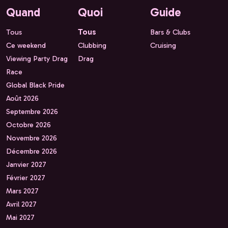
Quand
Quoi
Guide
Tous
Tous
Bars & Clubs
Ce weekend
Clubbing
Cruising
Viewing Party Drag
Drag
Race
Global Black Pride
Août 2026
Septembre 2026
Octobre 2026
Novembre 2026
Décembre 2026
Janvier 2027
Février 2027
Mars 2027
Avril 2027
Mai 2027