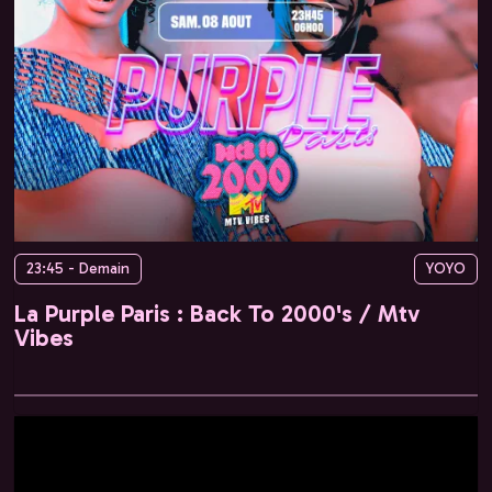
23:45 - Demain
YOYO
La Purple Paris : Back To 2000's / Mtv
Vibes