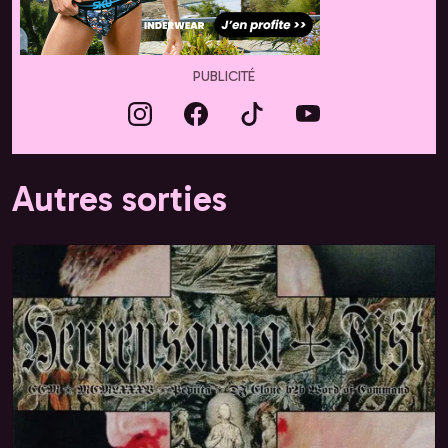
PUBLICITÉ
Autres sorties