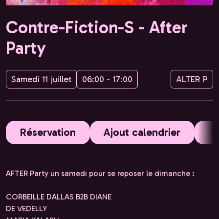
Contre-Fiction-S - After
Party
Samedi 11 juillet
06:00 - 17:00
ALTER P
Réservation
Ajout calendrier
AFTER Party un samedi pour se reposer le dimanche :
CORBEILLE DALLAS B2B DIANE
DE VEDELLY