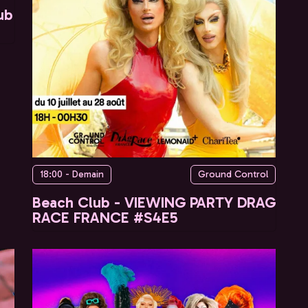
ub
18:00 - Demain
Ground Control
Beach Club - VIEWING PARTY DRAG
RACE FRANCE #S4E5