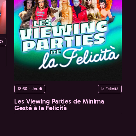
YO
18:30 - Jeudi
la Felicità
Les Viewing Parties de Minima
Gesté à la Felicità