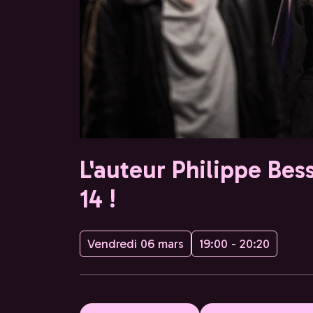
L'auteur Philippe Bes
14 !
Vendredi 06 mars
19:00 - 20:20