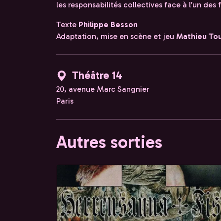
les responsabilités collectives face à l’un des
Texte
Philippe Besson
Adaptation, mise en scène et jeu
Mathieu To
Théâtre 14
20, avenue Marc Sangnier
Paris
Autres sorties