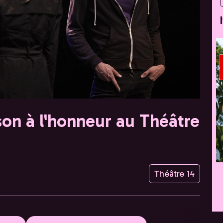
son à l'honneur au Théâtre
Théâtre 14