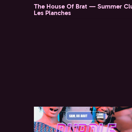
The House Of Brat — Summer Cl
Les Planches