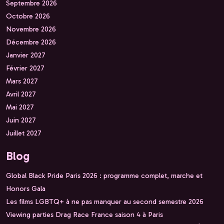
Septembre 2026
Octobre 2026
Novembre 2026
Décembre 2026
Janvier 2027
Février 2027
Mars 2027
Avril 2027
Mai 2027
Juin 2027
Juillet 2027
Blog
Global Black Pride Paris 2026 : programme complet, marche et
Honors Gala
Les films LGBTQ+ à ne pas manquer au second semestre 2026
Viewing parties Drag Race France saison 4 à Paris