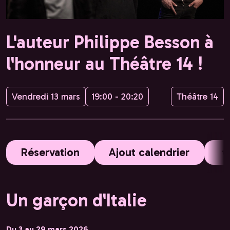
L'auteur Philippe Besson à
l'honneur au Théâtre 14 !
Vendredi 13 mars
19:00 - 20:20
Théâtre 14
Réservation
Ajout calendrier
Un garçon d'Italie
Du 3 au 29 mars 2026