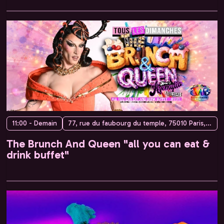
11:00 - Demain
77, rue du faubourg du temple, 75010 Paris, France
The Brunch And Queen "all you can eat &
drink buffet"