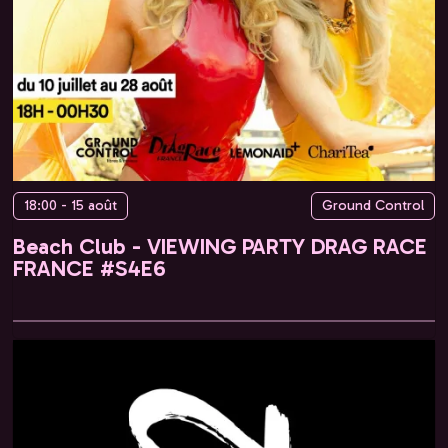
18:00 - 15 août
Ground Control
Beach Club - VIEWING PARTY DRAG RACE
FRANCE #S4E6