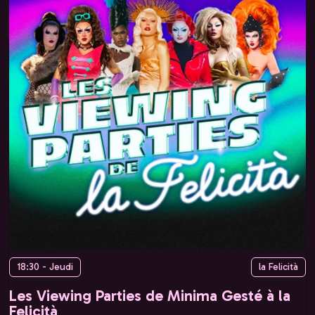
18:30 - Jeudi
la Felicità
Les Viewing Parties de Minima Gesté à la
Felicità