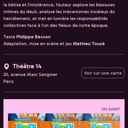
la bêtise et l’intolérance, l’auteur explore les blessures
intimes du deuil, analyse les mécanismes insidieux du
harcèlement, et met en lumière les responsabilités
collectives face à l’un des fléaux de notre époque.
Texte
Philippe Besson
Adaptation, mise en scène et jeu
Mathieu Touzé
Théâtre 14
Voir sur une carte
20, avenue Marc Sangnier
Paris
EN AVANT