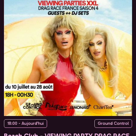
18:00 - Aujourd'hui
Ground Control
Beach Club - VIEWING PARTY DRAG RACE