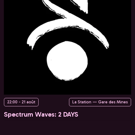
22:00 - 21 août
La Station — Gare des Mines
Spectrum Waves: 2 DAYS