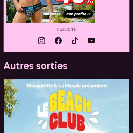
PUBLICITÉ
Autres sorties