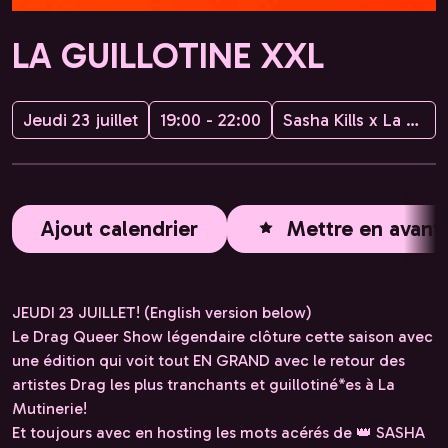
LA GUILLOTINE XXL
Jeudi 23 juillet
19:00 - 22:00
Sasha Kills x La Mutinerie
Ajout calendrier
Mettre en avant
JEUDI 23 JUILLET! (English version below)
Le Drag Queer Show légendaire clôture cette saison avec
une édition qui voit tout EN GRAND avec le retour des
artistes Drag les plus tranchants et guillotiné*es à La
Mutinerie!
Et toujours avec en hosting les mots acérés de 👑 SASHA