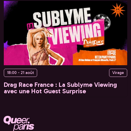
18:00 - 21 août
Virage
Drag Race France : La Sublyme Viewing
avec une Hot Guest Surprise