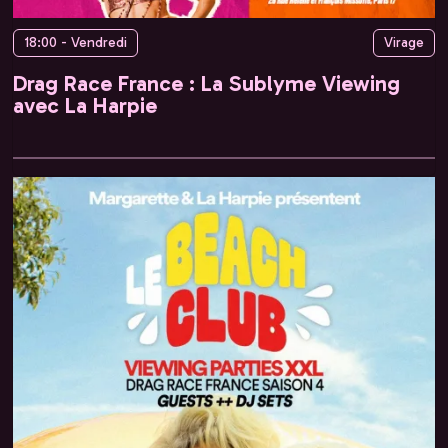
18:00 - Vendredi
Virage
Drag Race France : La Sublyme Viewing
avec La Harpie