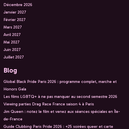
Décembre 2026
Janvier 2027
Février 2027
Mars 2027
Avril 2027
Mai 2027
Juin 2027
Juillet 2027
Blog
Global Black Pride Paris 2026 : programme complet, marche et
Honors Gala
Les films LGBTQ+ à ne pas manquer au second semestre 2026
Viewing parties Drag Race France saison 4 à Paris
Jim Queen : notez le film et venez aux séances spéciales en Île-
de-France
Guide Clubbing Paris Pride 2026 : +25 soirées queer et carte