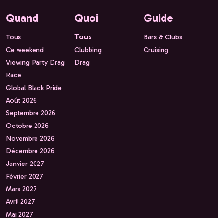
Quand
Quoi
Guide
Tous
Tous
Bars & Clubs
Ce weekend
Clubbing
Cruising
Viewing Party Drag
Drag
Race
Global Black Pride
Août 2026
Septembre 2026
Octobre 2026
Novembre 2026
Décembre 2026
Janvier 2027
Février 2027
Mars 2027
Avril 2027
Mai 2027