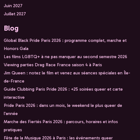
Juin 2027
Juillet 2027
Blog
Global Black Pride Paris 2026 : programme complet, marche et
Honors Gala
Les films LGBTQ+ à ne pas manquer au second semestre 2026
Viewing parties Drag Race France saison 4 à Paris
Jim Queen : notez le film et venez aux séances spéciales en Île-
de-France
Guide Clubbing Paris Pride 2026 : +25 soirées queer et carte
interactive
Pride Paris 2026 : dans un mois, le weekend le plus queer de
l'année
Marche des Fiertés Paris 2026 : parcours, horaires et infos
pratiques
Fête de la Musique 2026 à Paris : les événements queer