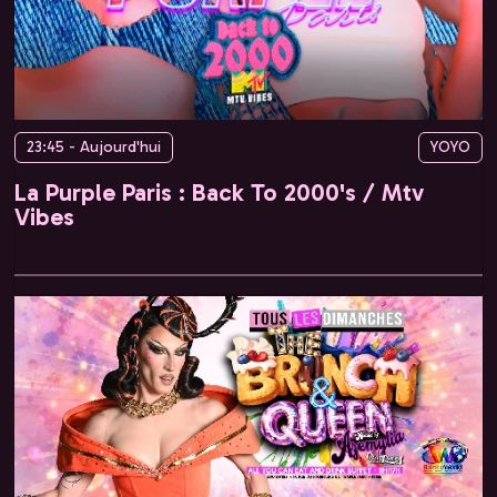
23:45 - Aujourd'hui
YOYO
La Purple Paris : Back To 2000's / Mtv
Vibes