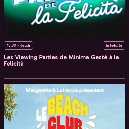
18:30 - Jeudi
la Felicità
Les Viewing Parties de Minima Gesté à la
Felicità