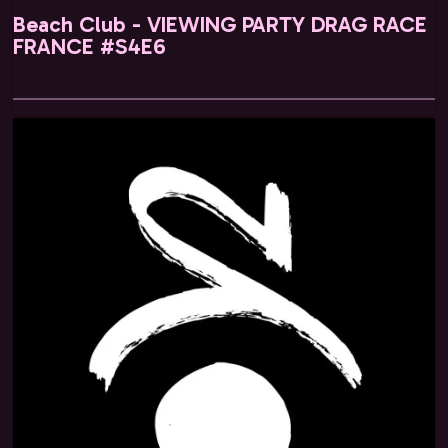
Beach Club - VIEWING PARTY DRAG RACE
FRANCE #S4E6