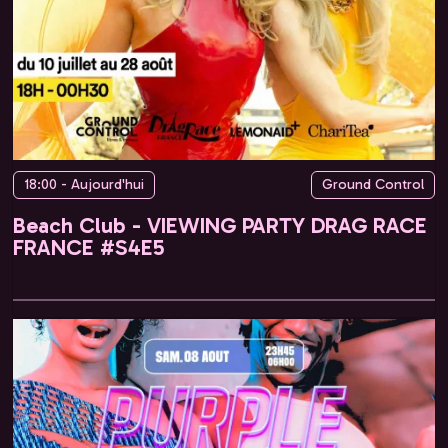
18:00 - Aujourd'hui
Ground Control
Beach Club - VIEWING PARTY DRAG RACE
FRANCE #S4E5