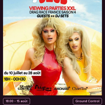
18:00 - 15 août
Ground Control