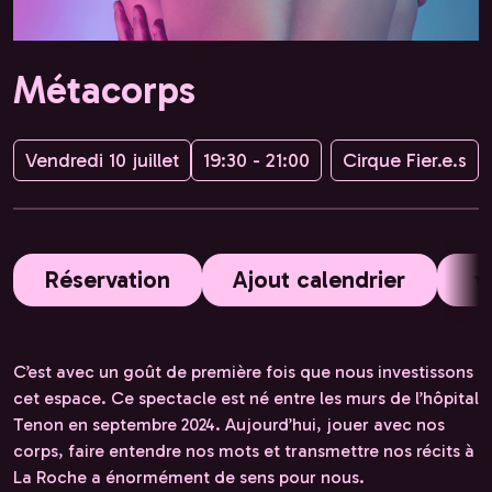
Métacorps
Vendredi 10 juillet
19:30 - 21:00
Cirque Fier.e.s
Réservation
Ajout calendrier
C’est avec un goût de première fois que nous investissons
cet espace. Ce spectacle est né entre les murs de l’hôpital
Tenon en septembre 2024. Aujourd’hui, jouer avec nos
corps, faire entendre nos mots et transmettre nos récits à
La Roche a énormément de sens pour nous.