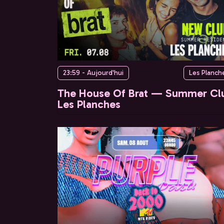
23:59 - Aujourd'hui
Les Planch
The House Of Brat — Summer Cl
Les Planches