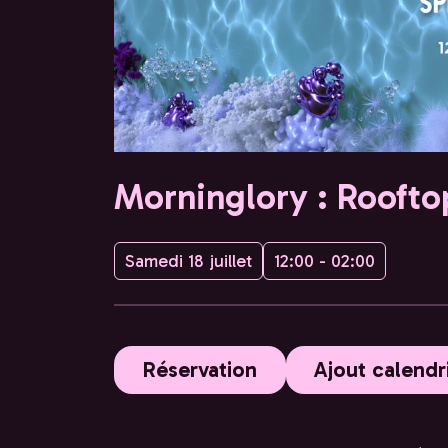
Morninglory : Roofto
Samedi 18 juillet
12:00 - 02:00
Réservation
Ajout calendr