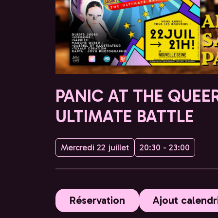
PANIC AT THE QUEE
ULTIMATE BATTLE
Mercredi 22 juillet
20:30 - 23:00
Réservation
Ajout calendr