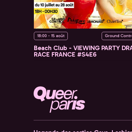
18:00 - 15 août
Ground Contr
Beach Club - VIEWING PARTY DR
RACE FRANCE #S4E6