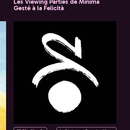
Les Viewing Parties de Minima
Gesté à la Felicità