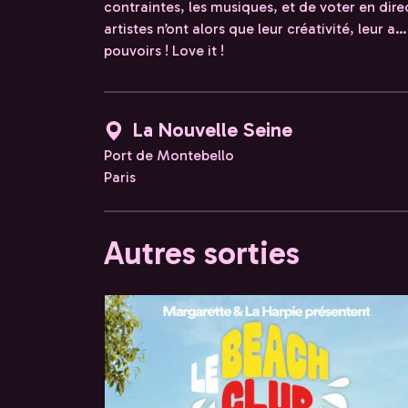
contraintes, les musiques, et de voter en dire
artistes n’ont alors que leur créativité, leur a…
pouvoirs ! Love it !
La Nouvelle Seine
Port de Montebello
Paris
Autres sorties