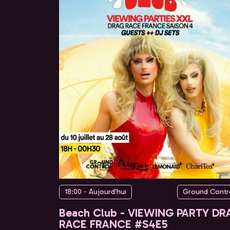
18:00 - Aujourd'hui
Ground Contr
Beach Club - VIEWING PARTY DR
RACE FRANCE #S4E5