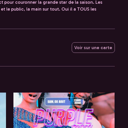
ct pour couronner la grande star de la saison. Les
 et le public, la main sur tout. Oui il a TOUS les
Voir sur une carte