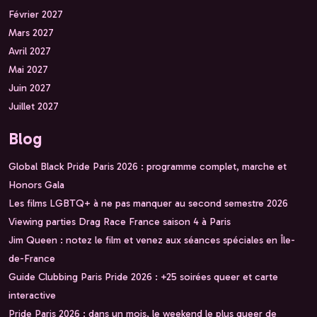
Février 2027
Mars 2027
Avril 2027
Mai 2027
Juin 2027
Juillet 2027
Blog
Global Black Pride Paris 2026 : programme complet, marche et
Honors Gala
Les films LGBTQ+ à ne pas manquer au second semestre 2026
Viewing parties Drag Race France saison 4 à Paris
Jim Queen : notez le film et venez aux séances spéciales en Île-
de-France
Guide Clubbing Paris Pride 2026 : +25 soirées queer et carte
interactive
Pride Paris 2026 : dans un mois, le weekend le plus queer de