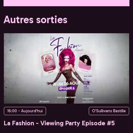
Autres sorties
16:00 - Aujourd'hui
O'Sullivans Bastille
La Fashion - Viewing Party Episode #5