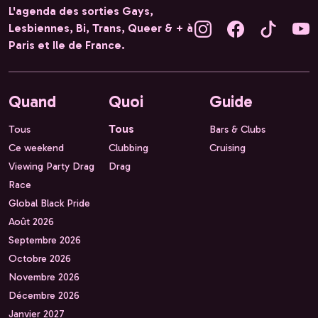
L'agenda des sorties Gays,
Lesbiennes, Bi, Trans, Queer & + à
Paris et Ile de France.
Quand
Quoi
Guide
Tous
Tous
Bars & Clubs
Ce weekend
Clubbing
Cruising
Viewing Party Drag
Drag
Race
Global Black Pride
Août 2026
Septembre 2026
Octobre 2026
Novembre 2026
Décembre 2026
Janvier 2027