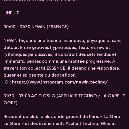
LINE UP
00:00 - 01:30 NEWIN (ESSENCE)
NEWIN façonne une techno instinctive, physique et sans
détour. Entre grooves hypnotiques, textures raw et
rythmiques percussives, il construit des sets tendus et
immersifs, pensés comme une montée progressive. À
travers son collectif ESSENCE, il défend une vision libre,
queer et exigeante du dancefloor.
IG :
https://www.instagram.com/newin.techno/
01:30 - 03:00 ACID OSLO (ASPHALT TECHNO / LA GARE LE
GORE)
Résident du club le plus underground de Paris « La Gare
Le Gore » et des événements Asphalt Techno, H0le et