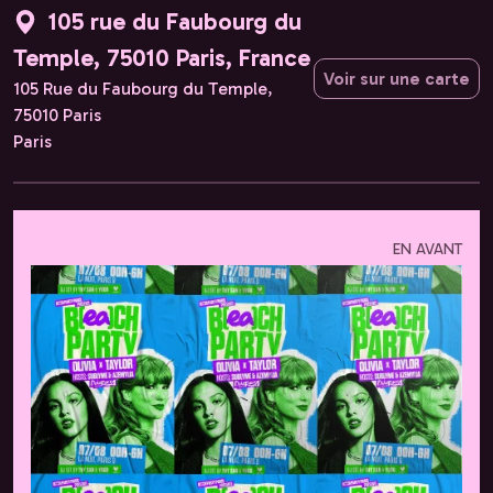
105 rue du Faubourg du
Temple, 75010 Paris, France
Voir sur une carte
105 Rue du Faubourg du Temple,
75010 Paris
Paris
EN AVANT