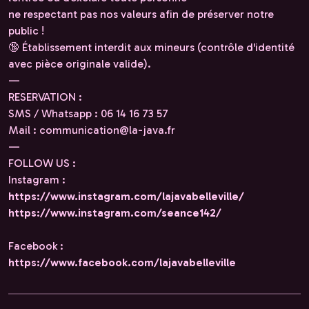
ne respectant pas nos valeurs afin de préserver notre
public !
🔞 Établissement interdit aux mineurs (contrôle d'identité
avec pièce originale valide).
—
RESERVATION :
SMS / Whatsapp : 06 14 16 73 57
Mail : communication@la-java.fr
—
FOLLOW US :
Instagram :
https://www.instagram.com/lajavabelleville/
https://www.instagram.com/seance142/
Facebook :
https://www.facebook.com/lajavabelleville