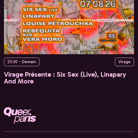
23:30 - Demain
Virage
Virage Présente : Six Sex (Live), Linapary
And More