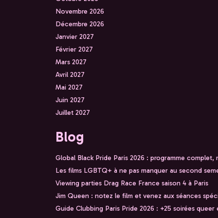
Novembre 2026
Décembre 2026
Janvier 2027
Février 2027
Mars 2027
Avril 2027
Mai 2027
Juin 2027
Juillet 2027
Blog
Global Black Pride Paris 2026 : programme complet,
Les films LGBTQ+ à ne pas manquer au second seme
Viewing parties Drag Race France saison 4 à Paris
Jim Queen : notez le film et venez aux séances spéc
Guide Clubbing Paris Pride 2026 : +25 soirées queer e