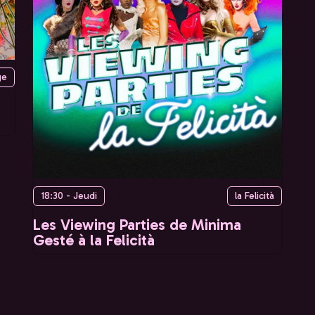
ge
18:30 - Jeudi
la Felicità
Les Viewing Parties de Minima
Gesté à la Felicità