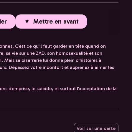
ier
Mettre en avant
onnes. C’est ce qu’il faut garder en tête quand on
e, sa vie sur une ZAD, son homosexualité et son
. Mais sa bizarrerie lui donne plein d’histoires à
eurs. Dépassez votre inconfort et apprenez à aimer les
ons d’emprise, le suicide, et surtout l’acceptation de la
Voir sur une carte