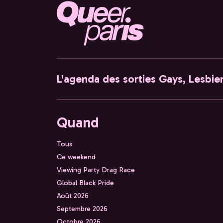
L'agenda des sorties Gays, Lesbien
Quand
Tous
Ce weekend
Viewing Party Drag Race
Global Black Pride
Août 2026
Septembre 2026
Octobre 2026