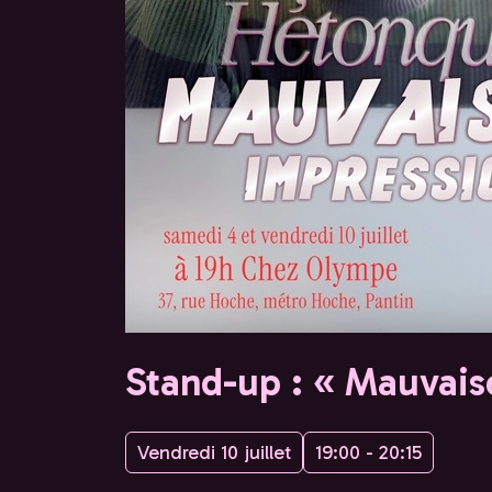
Stand-up : « Mauvais
Vendredi 10 juillet
19:00 - 20:15