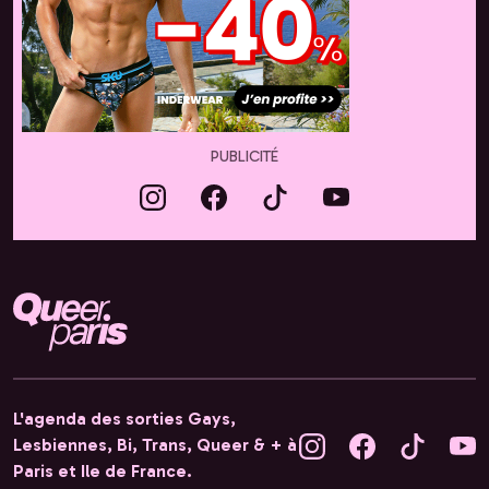
PUBLICITÉ
L'agenda des sorties Gays,
Lesbiennes, Bi, Trans, Queer & + à
Paris et Ile de France.