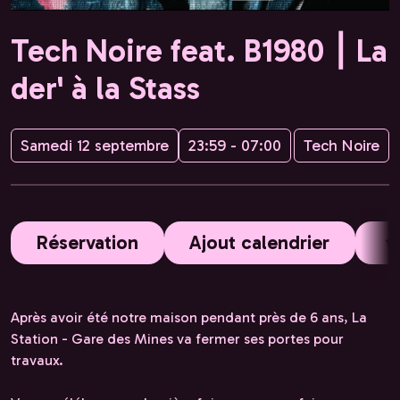
Tech Noire feat. B1980 ⎮ La
der' à la Stass
Samedi 12 septembre
23:59 - 07:00
Tech Noire
Réservation
Ajout calendrier
Après avoir été notre maison pendant près de 6 ans, La
Station - Gare des Mines va fermer ses portes pour
travaux.