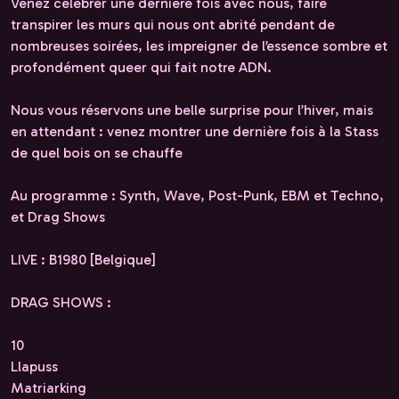
Venez célébrer une dernière fois avec nous, faire
transpirer les murs qui nous ont abrité pendant de
nombreuses soirées, les impreigner de l’essence sombre et
profondément queer qui fait notre ADN.
Nous vous réservons une belle surprise pour l’hiver, mais
en attendant : venez montrer une dernière fois à la Stass
de quel bois on se chauffe
Au programme : Synth, Wave, Post-Punk, EBM et Techno,
et Drag Shows
LIVE : B1980 [Belgique]
DRAG SHOWS :
10
Llapuss
Matriarking