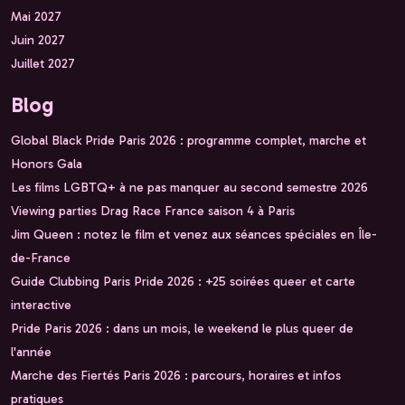
Mai 2027
Juin 2027
Juillet 2027
Blog
Global Black Pride Paris 2026 : programme complet, marche et
Honors Gala
Les films LGBTQ+ à ne pas manquer au second semestre 2026
Viewing parties Drag Race France saison 4 à Paris
Jim Queen : notez le film et venez aux séances spéciales en Île-
de-France
Guide Clubbing Paris Pride 2026 : +25 soirées queer et carte
interactive
Pride Paris 2026 : dans un mois, le weekend le plus queer de
l'année
Marche des Fiertés Paris 2026 : parcours, horaires et infos
pratiques