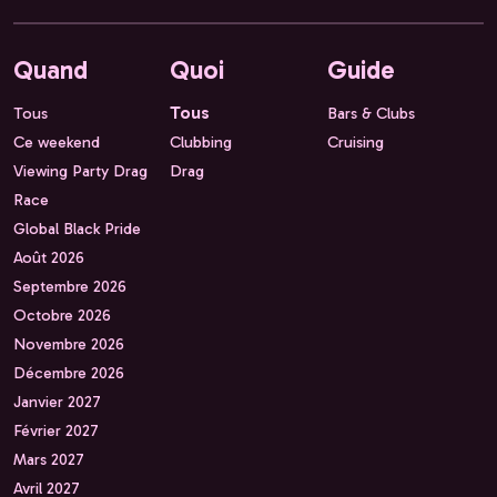
Quand
Quoi
Guide
Tous
Tous
Bars & Clubs
Ce weekend
Clubbing
Cruising
Viewing Party Drag
Drag
Race
Global Black Pride
Août 2026
Septembre 2026
Octobre 2026
Novembre 2026
Décembre 2026
Janvier 2027
Février 2027
Mars 2027
Avril 2027