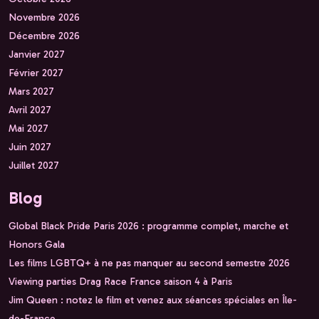
Novembre 2026
Décembre 2026
Janvier 2027
Février 2027
Mars 2027
Avril 2027
Mai 2027
Juin 2027
Juillet 2027
Blog
Global Black Pride Paris 2026 : programme complet, marche et
Honors Gala
Les films LGBTQ+ à ne pas manquer au second semestre 2026
Viewing parties Drag Race France saison 4 à Paris
Jim Queen : notez le film et venez aux séances spéciales en Île-
de-France