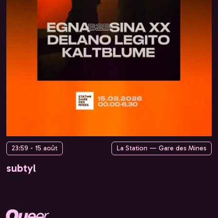
23:59 - 15 août
La Station — Gare des Mines
subtyl