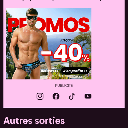
PUBLICITÉ
Autres sorties