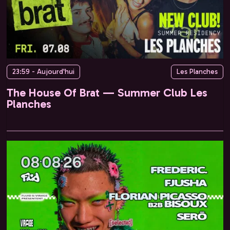
23:59 - Aujourd'hui
Les Planches
The House Of Brat — Summer Club Les
Planches