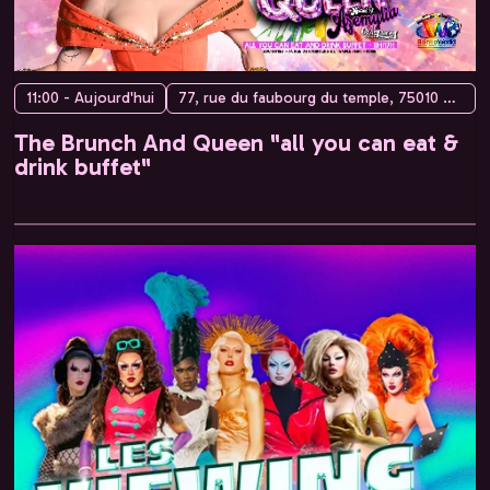
11:00 - Aujourd'hui
77, rue du faubourg du temple, 75010 Paris, France
The Brunch And Queen "all you can eat &
drink buffet"