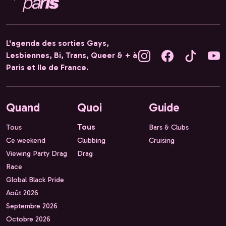
L'agenda des sorties Gays,
Lesbiennes, Bi, Trans, Queer & + à
Paris et Ile de France.
Quand
Quoi
Guide
Tous
Tous
Bars & Clubs
Ce weekend
Clubbing
Cruising
Viewing Party Drag
Drag
Race
Global Black Pride
Août 2026
Septembre 2026
Octobre 2026