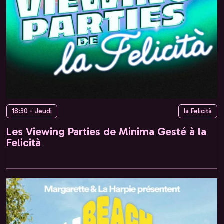
18:30 - Jeudi
la Felicità
Les Viewing Parties de Minima Gesté à la
Felicità