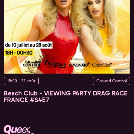
18:00 - 22 août
Ground Control
Beach Club - VIEWING PARTY DRAG RACE
FRANCE #S4E7