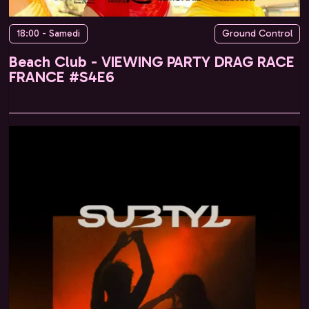
18:00 - Samedi
Ground Control
Beach Club - VIEWING PARTY DRAG RACE
FRANCE #S4E6