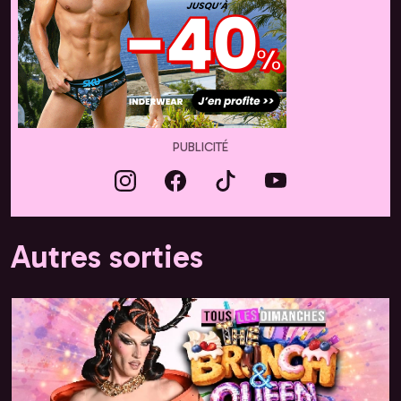
PUBLICITÉ
Autres sorties