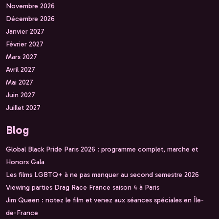
Novembre 2026
Décembre 2026
Janvier 2027
Février 2027
Mars 2027
Avril 2027
Mai 2027
Juin 2027
Juillet 2027
Blog
Global Black Pride Paris 2026 : programme complet, marche et
Honors Gala
Les films LGBTQ+ à ne pas manquer au second semestre 2026
Viewing parties Drag Race France saison 4 à Paris
Jim Queen : notez le film et venez aux séances spéciales en Île-
de-France