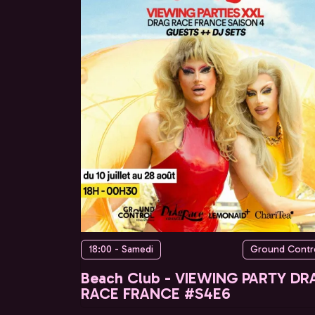
18:00 - Samedi
Ground Contr
Beach Club - VIEWING PARTY DR
RACE FRANCE #S4E6