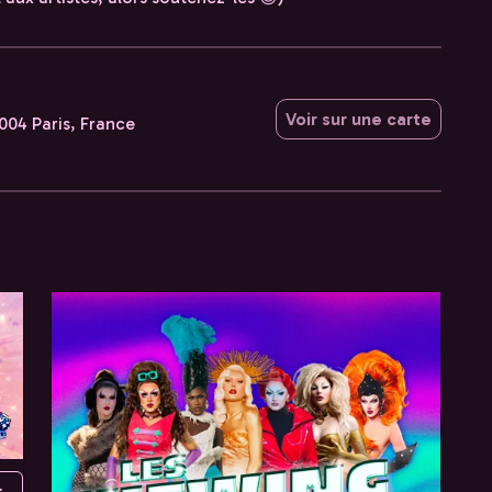
Voir sur une carte
5004 Paris, France
Paris, France