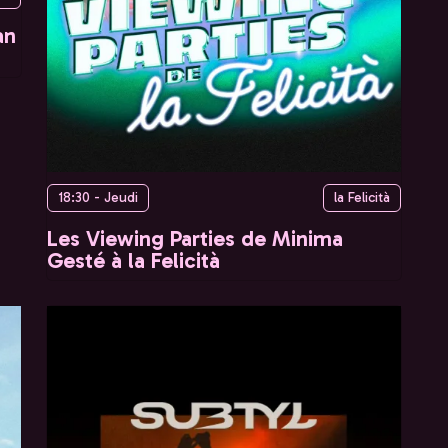
an
18:30 - Jeudi
la Felicità
Les Viewing Parties de Minima
Gesté à la Felicità