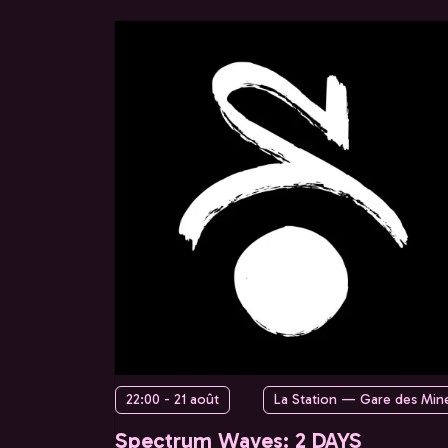
22:00 - 21 août
La Station — Gare des Min
Spectrum Waves: 2 DAYS