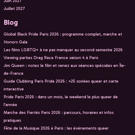
Juin 2027
Juillet 2027
Blog
Global Black Pride Paris 2026 : programme complet, marche et
Honors Gala
Les films LGBTQ+ à ne pas manquer au second semestre 2026
Viewing parties Drag Race France saison 4 à Paris
Jim Queen : notez le film et venez aux séances spéciales en Île-
de-France
Guide Clubbing Paris Pride 2026 : +25 soirées queer et carte
interactive
Pride Paris 2026 : dans un mois, le weekend le plus queer de
l'année
Marche des Fiertés Paris 2026 : parcours, horaires et infos
pratiques
Fête de la Musique 2026 à Paris : les événements queer