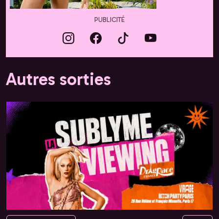
PUBLICITÉ
Autres sorties