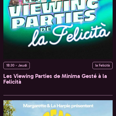
18:30 - Jeudi
la Felicità
Les Viewing Parties de Minima Gesté à la
Felicità