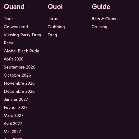
Quand
Quoi
Guide
Tous
Tous
Bars & Clubs
Ce weekend
Clubbing
Cruising
Viewing Party Drag
Drag
Race
Global Black Pride
Août 2026
Septembre 2026
Octobre 2026
Novembre 2026
Décembre 2026
Janvier 2027
Février 2027
Mars 2027
Avril 2027
Mai 2027