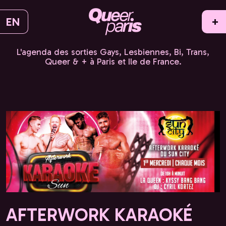
EN
+
L'agenda des sorties Gays, Lesbiennes, Bi, Trans,
Queer & + à Paris et Ile de France.
AFTERWORK KARAOKÉ