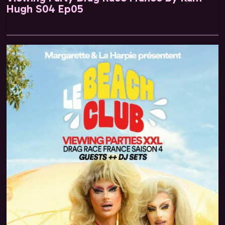
Hugh S04 Ep05