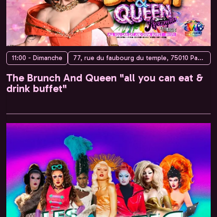
11:00 - Dimanche
77, rue du faubourg du temple, 75010 Paris, France
The Brunch And Queen "all you can eat &
drink buffet"