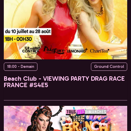
18:00 - Demain
Ground Control
Beach Club - VIEWING PARTY DRAG RACE
FRANCE #S4E5