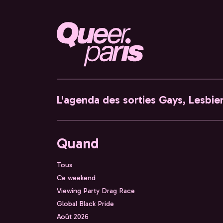
L'agenda des sorties Gays, Lesbien
Quand
Tous
Ce weekend
Viewing Party Drag Race
Global Black Pride
Août 2026