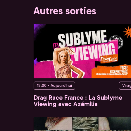
Autres sorties
18:00 - Aujourd'hui
Vira
Drag Race France : La Sublyme
Viewing avec Azémilia