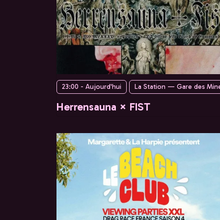
23:00 - Aujourd'hui
La Station — Gare des Min
Herrensauna × FIST