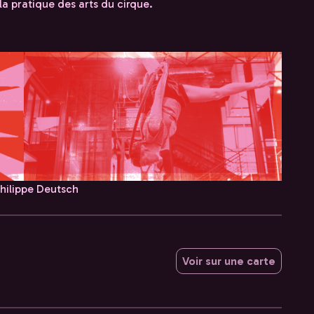
la pratique des arts du cirque.
 Philippe Deutsch
Voir sur une carte