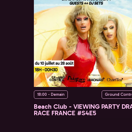
18:00 - Demain
Ground Contr
Beach Club - VIEWING PARTY DR
RACE FRANCE #S4E5