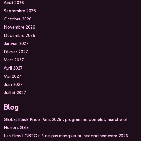
Août 2026
Septembre 2026
Octobre 2026
Novembre 2026
Décembre 2026
Janvier 2027
Février 2027
Mars 2027
Avril 2027
Mai 2027
Juin 2027
Juillet 2027
Blog
Global Black Pride Paris 2026 : programme complet, marche et
Honors Gala
Les films LGBTQ+ à ne pas manquer au second semestre 2026