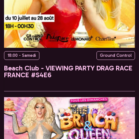
18:00 - Samedi
Ground Control
Beach Club - VIEWING PARTY DRAG RACE
FRANCE #S4E6