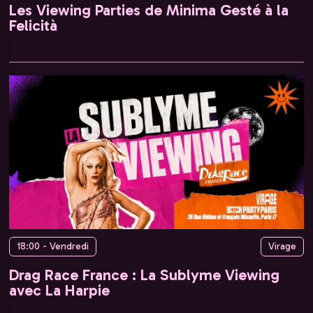
Les Viewing Parties de Minima Gesté à la
Felicità
18:00 - Vendredi
Virage
Drag Race France : La Sublyme Viewing
avec La Harpie