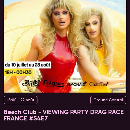
18:00 - 22 août
Ground Control
Beach Club - VIEWING PARTY DRAG RACE
FRANCE #S4E7