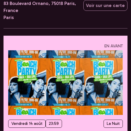
83 Boulevard Ornano, 75018 Paris,
Voir sur une carte
France
Paris
EN AVANT
Vendredi 14 août
23:59
La Nuit