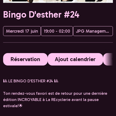
Bingo D'esther #24
Mercredi 17 juin
19:00 - 02:00
JPG Management
Réservation
Ajout calendrier
🎱 LE BINGO D'ESTHER #24 🎱
Ton rendez-vous favori est de retour pour une dernière
édition INCROYABLE à La REcyclerie avant la pause
estivale!🌟