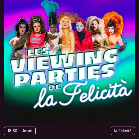
18:30 - Jeudi
la Felicità