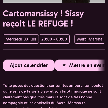
Cartomansissy ! Sissy
reçoit LE REFUGE !
Mercredi 03 juin
20:00 - 00:00
Merci·Marsha
Ajout calendrier
Mettre en avant
Tu te poses des questions sur ton·tes amours, ton boulot
ou le sens de ta vie ? Sissy et son tarot magique ne sont
clairement pas qualifiés mais ils sont de très bonne
compagnie et les cocktails du Merci·Marsha te