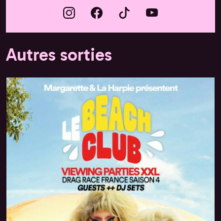
Autres sorties