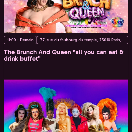
11:00 - Demain
77, rue du faubourg du temple, 75010 Paris, France
The Brunch And Queen "all you can eat &
drink buffet"