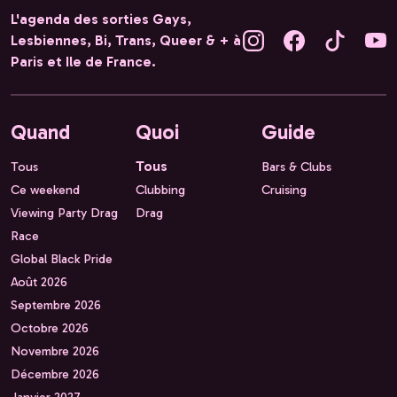
L'agenda des sorties Gays,
Lesbiennes, Bi, Trans, Queer & + à
Paris et Ile de France.
Quand
Quoi
Guide
Tous
Tous
Bars & Clubs
Ce weekend
Clubbing
Cruising
Viewing Party Drag
Drag
Race
Global Black Pride
Août 2026
Septembre 2026
Octobre 2026
Novembre 2026
Décembre 2026
Janvier 2027