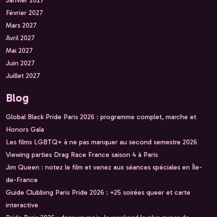
Février 2027
Mars 2027
Avril 2027
Mai 2027
Juin 2027
Juillet 2027
Blog
Global Black Pride Paris 2026 : programme complet, marche et
Honors Gala
Les films LGBTQ+ à ne pas manquer au second semestre 2026
Viewing parties Drag Race France saison 4 à Paris
Jim Queen : notez le film et venez aux séances spéciales en Île-
de-France
Guide Clubbing Paris Pride 2026 : +25 soirées queer et carte
interactive