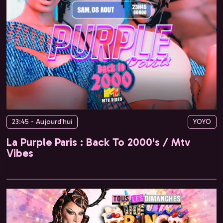
23:45 - Aujourd'hui
YOYO
La Purple Paris : Back To 2000's / Mtv
Vibes