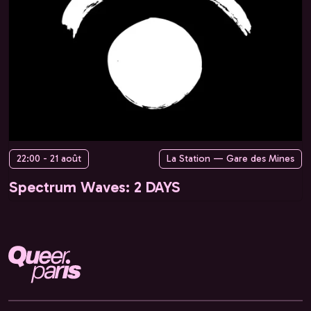
22:00 - 21 août
La Station — Gare des Mines
Spectrum Waves: 2 DAYS