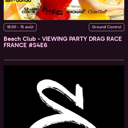
18:00 - 15 août
Ground Control
Beach Club - VIEWING PARTY DRAG RACE
FRANCE #S4E6