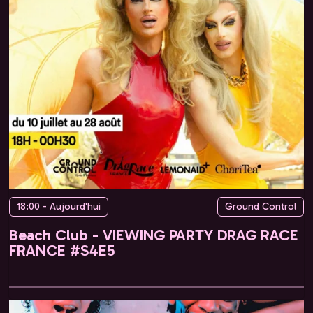
18:00 - Aujourd'hui
Ground Control
Beach Club - VIEWING PARTY DRAG RACE
FRANCE #S4E5