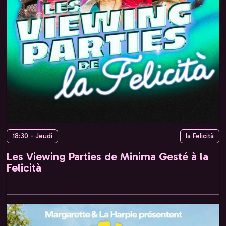
18:30 - Jeudi
la Felicità
Les Viewing Parties de Minima Gesté à la
Felicità