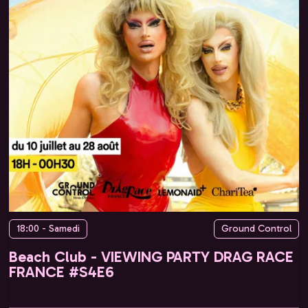
18:00 - Samedi
Ground Control
Beach Club - VIEWING PARTY DRAG RACE
FRANCE #S4E6