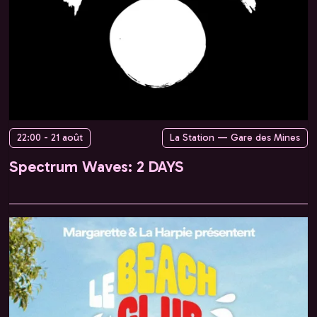
22:00 - 21 août
La Station — Gare des Mines
Spectrum Waves: 2 DAYS