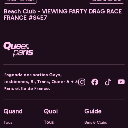
Beach Club - VIEWING PARTY DRAG RACE
FRANCE #S4E7
L'agenda des sorties Gays,
Lesbiennes, Bi, Trans, Queer & + à
Paris et Ile de France.
Quand
Quoi
Guide
Tous
Tous
Bars & Clubs