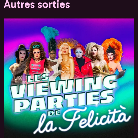
Autres sorties