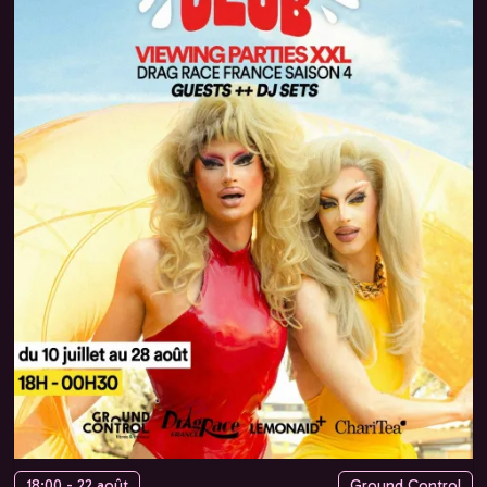
18:00 - 22 août
Ground Control