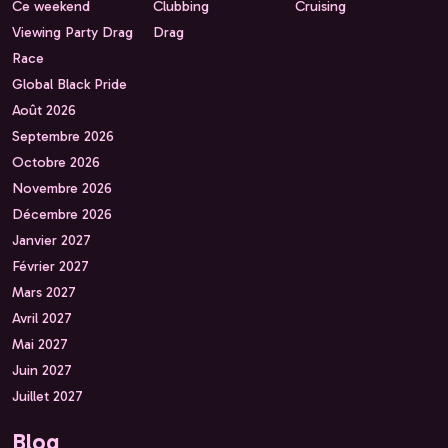
Ce weekend
Clubbing
Cruising
Viewing Party Drag
Drag
Race
Global Black Pride
Août 2026
Septembre 2026
Octobre 2026
Novembre 2026
Décembre 2026
Janvier 2027
Février 2027
Mars 2027
Avril 2027
Mai 2027
Juin 2027
Juillet 2027
Blog