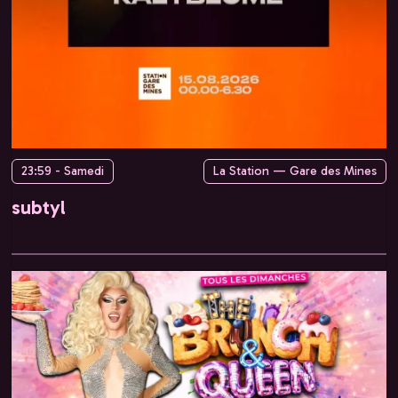
23:59 - Samedi
La Station — Gare des Mines
subtyl