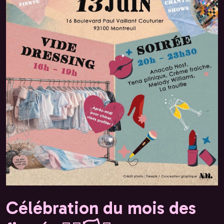
Célébration du mois des