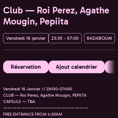
Club — Roi Perez, Agathe
Mougin, Pepiita
Vendredi 16 janvier
23:30 - 07:00
BADABOUM
Réservation
Ajout calendrier
Vendredi 16 Janvier // 23H30-07H00
CLUB — Roi Perez, Agathe Mougin, PEPIITA
CAPSULE — TBA
———————————————————
FREE ENTRANCE FROM 4:30AM