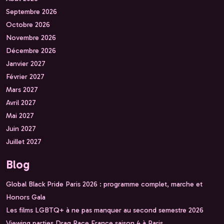
Septembre 2026
Octobre 2026
Novembre 2026
Décembre 2026
Janvier 2027
Février 2027
Mars 2027
Avril 2027
Mai 2027
Juin 2027
Juillet 2027
Blog
Global Black Pride Paris 2026 : programme complet, marche et
Honors Gala
Les films LGBTQ+ à ne pas manquer au second semestre 2026
Viewing parties Drag Race France saison 4 à Paris