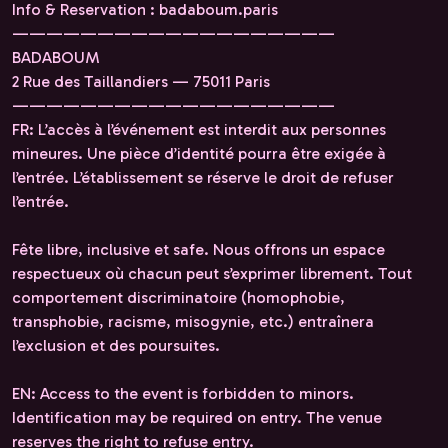
Info & Reservation : badaboum.paris
———————————————————
BADABOUM
2 Rue des Taillandiers — 75011 Paris
———————————————————
FR: L’accès à l’événement est interdit aux personnes
mineures. Une pièce d’identité pourra être exigée à
l’entrée. L’établissement se réserve le droit de refuser
l’entrée.
Fête libre, inclusive et safe. Nous offrons un espace
respectueux où chacun peut s’exprimer librement. Tout
comportement discriminatoire (homophobie,
transphobie, racisme, misogynie, etc.) entraînera
l’exclusion et des poursuites.
EN: Access to the event is forbidden to minors.
Identification may be required on entry. The venue
reserves the right to refuse entry.