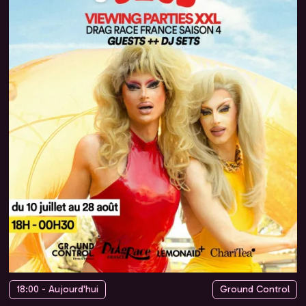
18:00 - Aujourd'hui
Ground Control