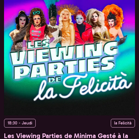
18:30 - Jeudi
la Felicità
Les Viewing Parties de Minima Gesté à la