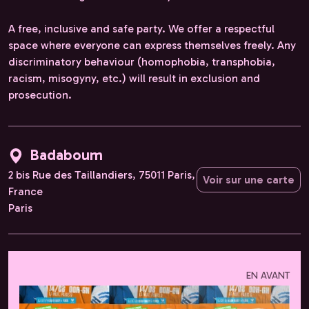
A free, inclusive and safe party. We offer a respectful
space where everyone can express themselves freely. Any
discriminatory behaviour (homophobia, transphobia,
racism, misogyny, etc.) will result in exclusion and
prosecution.
Badaboum
2 bis Rue des Taillandiers, 75011 Paris,
Voir sur une carte
France
Paris
EN AVANT