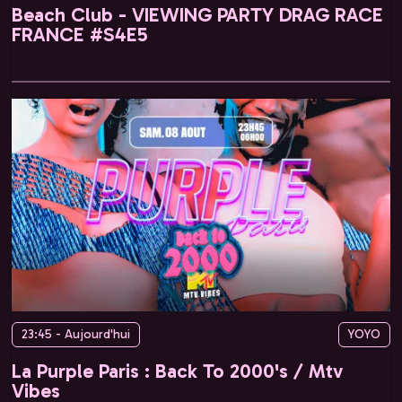
Beach Club - VIEWING PARTY DRAG RACE
FRANCE #S4E5
23:45 - Aujourd'hui
YOYO
La Purple Paris : Back To 2000's / Mtv
Vibes