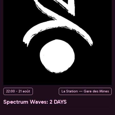
22:00 - 21 août
La Station — Gare des Mines
Spectrum Waves: 2 DAYS