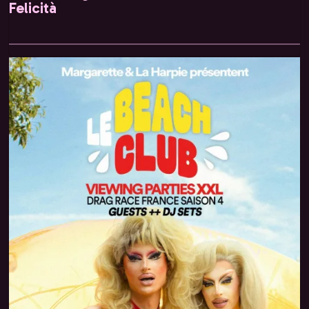
Felicità