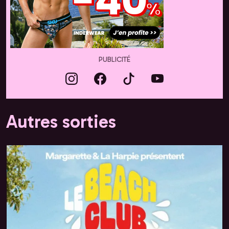
PUBLICITÉ
Autres sorties