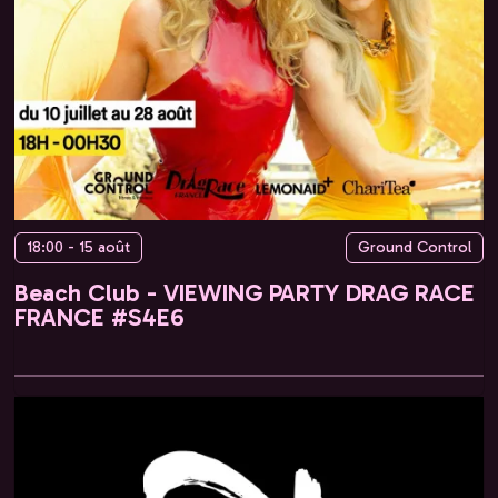
18:00 - 15 août
Ground Control
Beach Club - VIEWING PARTY DRAG RACE
FRANCE #S4E6