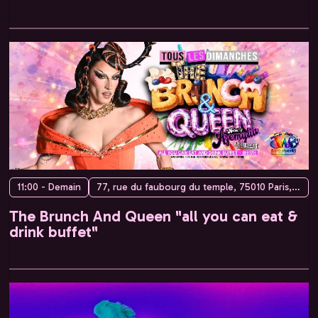
11:00 - Demain
77, rue du faubourg du temple, 75010 Paris, France
The Brunch And Queen "all you can eat &
drink buffet"