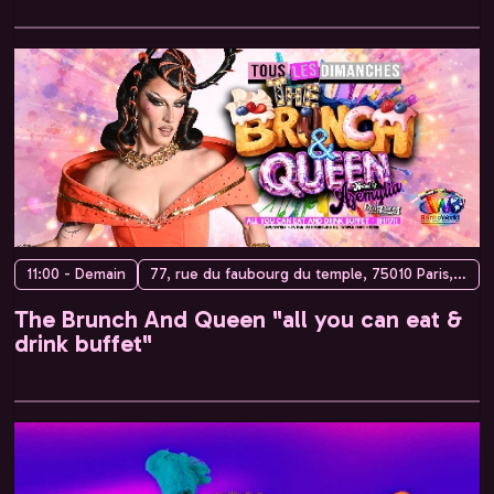
11:00 - Demain
77, rue du faubourg du temple, 75010 Paris, France
The Brunch And Queen "all you can eat &
drink buffet"