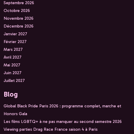
Septembre 2026
Octobre 2026
Novembre 2026
Décembre 2026
Janvier 2027
Février 2027
Mars 2027
Avril 2027
Mai 2027
Juin 2027
Juillet 2027
Blog
Global Black Pride Paris 2026 : programme complet, marche et
Honors Gala
Les films LGBTQ+ à ne pas manquer au second semestre 2026
Viewing parties Drag Race France saison 4 à Paris