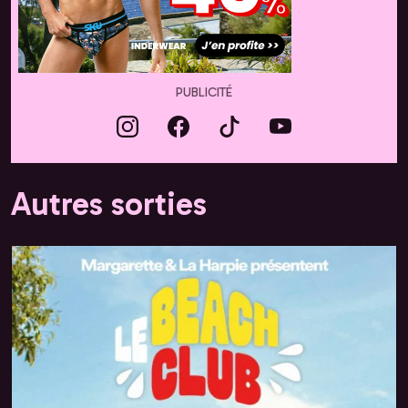
PUBLICITÉ
Autres sorties