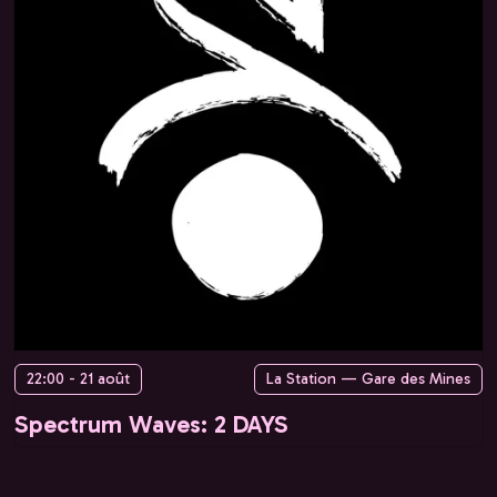
22:00 - 21 août
La Station — Gare des Mines
Spectrum Waves: 2 DAYS