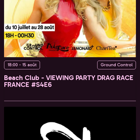
18:00 - 15 août
Ground Control
Beach Club - VIEWING PARTY DRAG RACE
FRANCE #S4E6