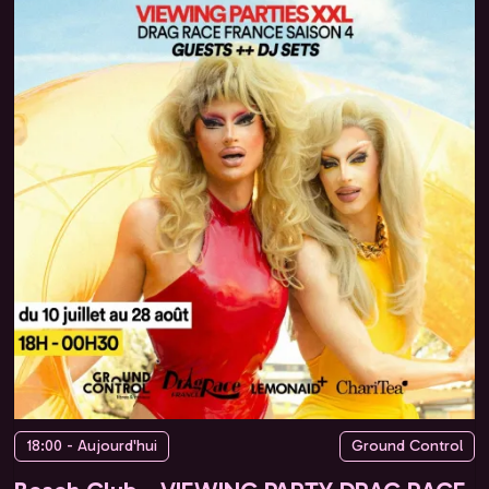
18:00 - Aujourd'hui
Ground Control