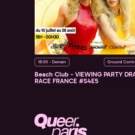
18:00 - Demain
Ground Contr
Beach Club - VIEWING PARTY DR
RACE FRANCE #S4E5