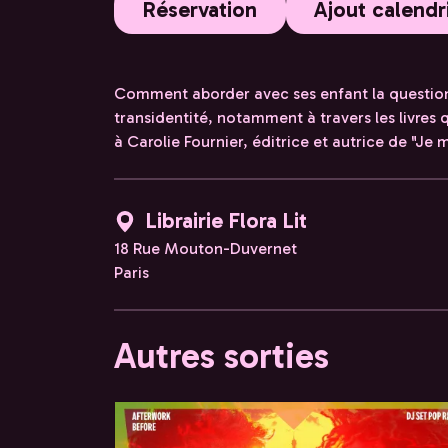
Réservation
Ajout calendr
Comment aborder avec ses enfant la question 
transidentité, notamment à travers les livres 
à Carolie Fournier, éditrice et autrice de "Je
Librairie Flora Lit
18 Rue Mouton-Duvernet
Paris
Autres sorties