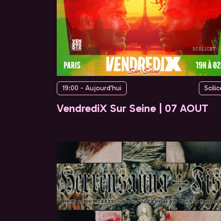
19:00 - Aujourd'hui
Scilic
VendrediX Sur Seine | 07 AOUT