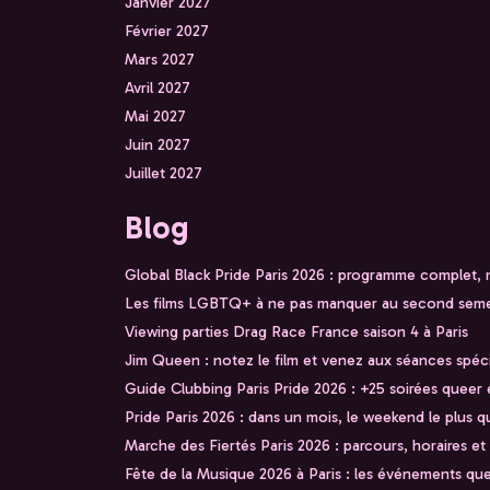
Janvier 2027
Février 2027
Mars 2027
Avril 2027
Mai 2027
Juin 2027
Juillet 2027
Blog
Global Black Pride Paris 2026 : programme complet,
Les films LGBTQ+ à ne pas manquer au second seme
Viewing parties Drag Race France saison 4 à Paris
Jim Queen : notez le film et venez aux séances spéc
Guide Clubbing Paris Pride 2026 : +25 soirées queer e
Pride Paris 2026 : dans un mois, le weekend le plus q
Marche des Fiertés Paris 2026 : parcours, horaires et
Fête de la Musique 2026 à Paris : les événements qu