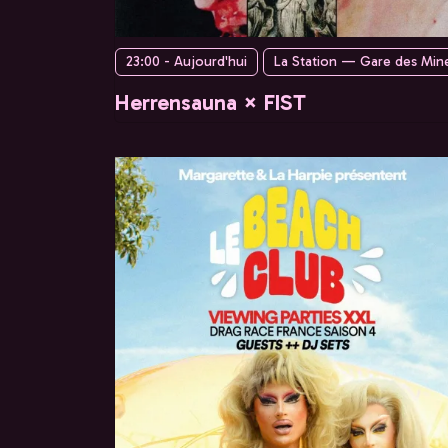
23:00 - Aujourd'hui
La Station — Gare des Min
Herrensauna × FIST