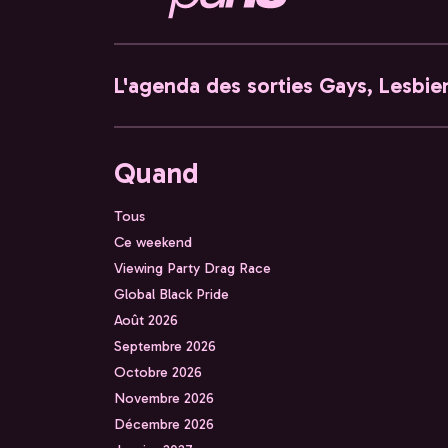
L'agenda des sorties Gays, Lesbien
Quand
Tous
Ce weekend
Viewing Party Drag Race
Global Black Pride
Août 2026
Septembre 2026
Octobre 2026
Novembre 2026
Décembre 2026