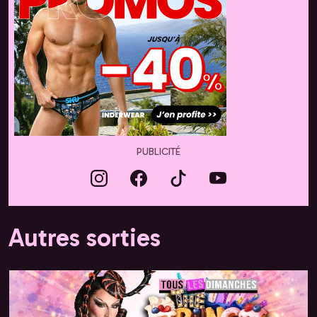
PUBLICITÉ
Autres sorties