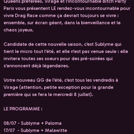
Queens préférées. Virage et l'incontournable Bitch Party
Paris vous présentent LE rendez-vous incontournable pour
vivre Drag Race comme ça devrait toujours se vivre :
ensemble, sur écran géant, dans la bienveillance et le
chaos joyeux.
Candidate de cette nouvelle saison, c’est Sublyme qui
tient le micro tout l'été, et elle n'est pas venue seule : elle
invitera toutes ses soeurs pour des pré-soirées qui
s'annoncent déjà légendaires.
Votre nouveau QG de l'été, c’est tous les vendredis à
Virage (attention, petite exception pour la grande
première qui se fera le mercredi 8 juillet).
LE PROGRAMME :
08/07 - Sublyme + Paloma
17/07 - Sublyme + Malawitte