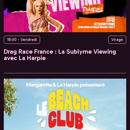
18:00 - Vendredi
Virage
Drag Race France : La Sublyme Viewing
avec La Harpie