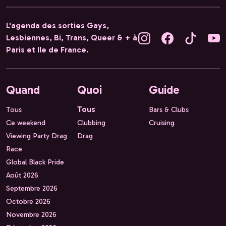
L'agenda des sorties Gays,
Lesbiennes, Bi, Trans, Queer & + à
Paris et Ile de France.
Quand
Quoi
Guide
Tous
Tous
Bars & Clubs
Ce weekend
Clubbing
Cruising
Viewing Party Drag
Drag
Race
Global Black Pride
Août 2026
Septembre 2026
Octobre 2026
Novembre 2026