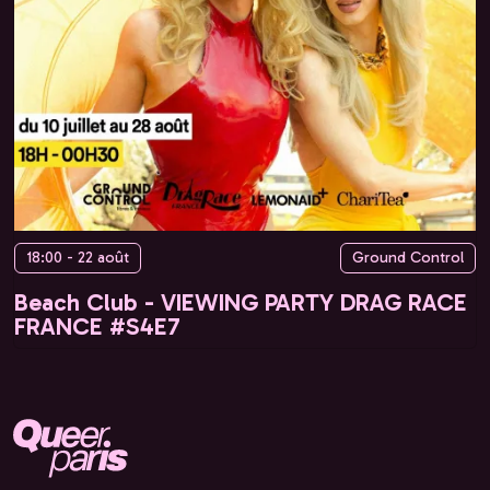
18:00 - 22 août
Ground Control
Beach Club - VIEWING PARTY DRAG RACE
FRANCE #S4E7