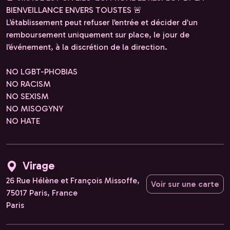
BIENVEILLANCE ENVERS TOUSTES 🚨
L’établissement peut refuser l’entrée et décider d’un
remboursement uniquement sur place, le jour de
l’événement, à la discrétion de la direction.
NO LGBT-PHOBIAS
NO RACISM
NO SEXISM
NO MISOGYNY
NO HATE
Virage
26 Rue Hélène et François Missoffe,
Voir sur une carte
75017 Paris, France
Paris