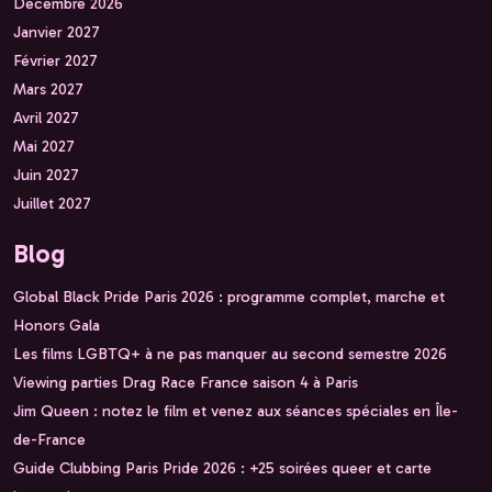
Décembre 2026
Janvier 2027
Février 2027
Mars 2027
Avril 2027
Mai 2027
Juin 2027
Juillet 2027
Blog
Global Black Pride Paris 2026 : programme complet, marche et
Honors Gala
Les films LGBTQ+ à ne pas manquer au second semestre 2026
Viewing parties Drag Race France saison 4 à Paris
Jim Queen : notez le film et venez aux séances spéciales en Île-
de-France
Guide Clubbing Paris Pride 2026 : +25 soirées queer et carte