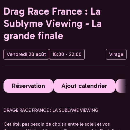
Drag Race France : La
Sublyme Viewing - La
grande finale
Vendredi 28 août
18:00 - 22:00
Virage
Réservation
Ajout calendrier
DRAGE RACE FRANCE : LA SUBLYME VIEWING
Cet été, pas besoin de choisir entre le soleil et vos