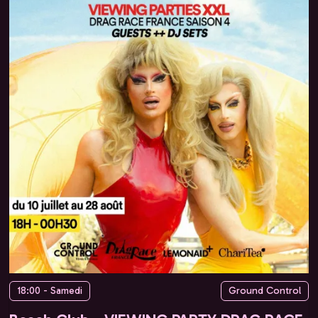
18:00 - Samedi
Ground Control