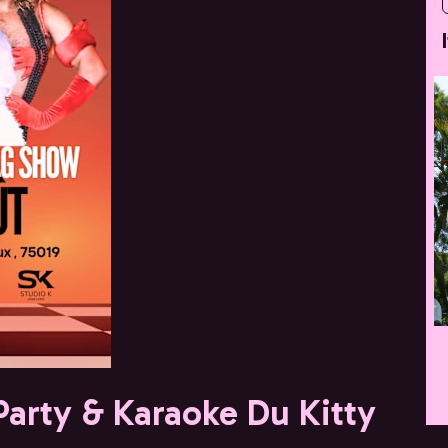
arty & Karaoke Du Kitty