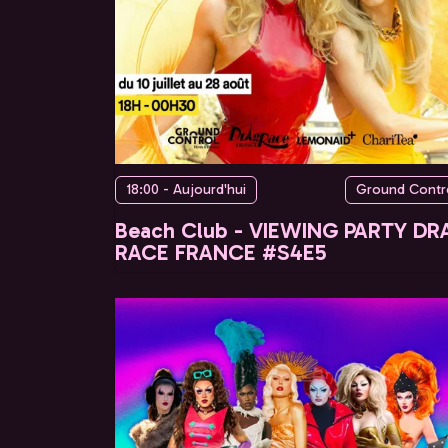
18:00 - Aujourd'hui
Ground Contr
Beach Club - VIEWING PARTY DR
RACE FRANCE #S4E5