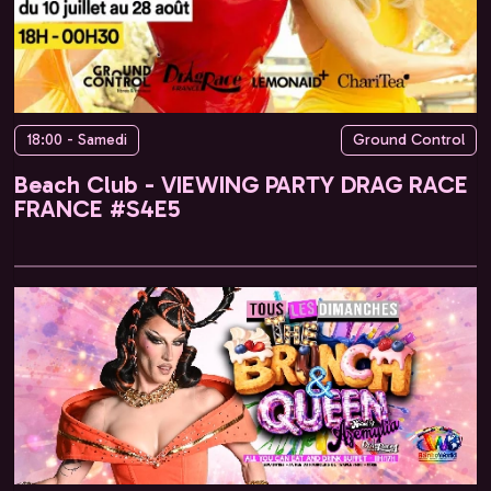
18:00 - Samedi
Ground Control
Beach Club - VIEWING PARTY DRAG RACE
FRANCE #S4E5