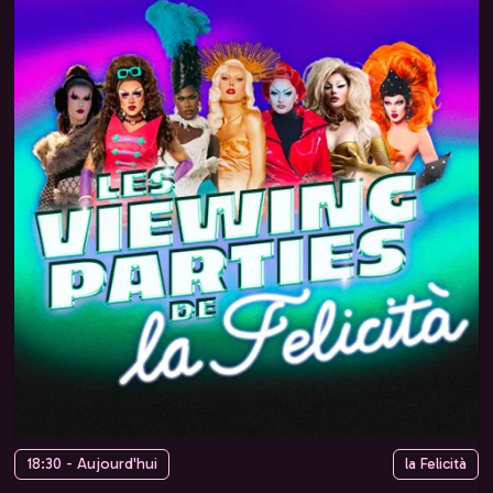
18:30 - Aujourd'hui
la Felicità