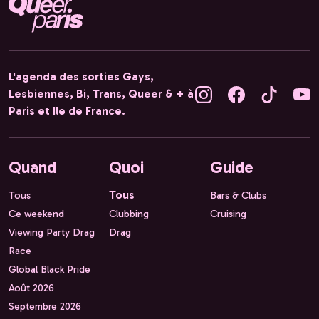
L'agenda des sorties Gays,
Lesbiennes, Bi, Trans, Queer & + à
Paris et Ile de France.
Quand
Quoi
Guide
Tous
Tous
Bars & Clubs
Ce weekend
Clubbing
Cruising
Viewing Party Drag
Drag
Race
Global Black Pride
Août 2026
Septembre 2026