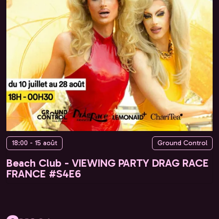
18:00 - 15 août
Ground Control
Beach Club - VIEWING PARTY DRAG RACE
FRANCE #S4E6