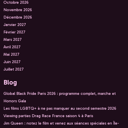
Octobre 2026
Novembre 2026
Décembre 2026
Janvier 2027
Février 2027
Mars 2027
Avril 2027
Mai 2027
Juin 2027
Juillet 2027
Blog
Global Black Pride Paris 2026 : programme complet, marche et
Honors Gala
Les films LGBTQ+ à ne pas manquer au second semestre 2026
Viewing parties Drag Race France saison 4 à Paris
Jim Queen : notez le film et venez aux séances spéciales en Île-