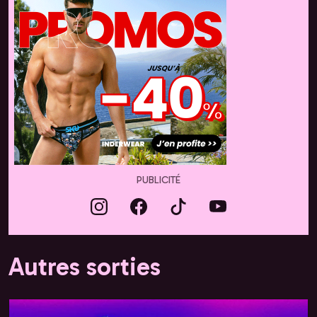
PUBLICITÉ
Autres sorties