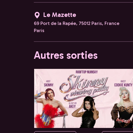
Le Mazette
69 Port de la Rapée, 75012 Paris, France
Paris
Autres sorties