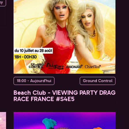
ky
18:00 - Aujourd'hui
Ground Control
Beach Club - VIEWING PARTY DRAG
RACE FRANCE #S4E5