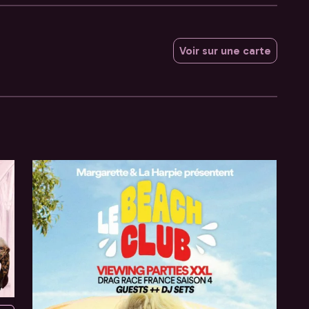
Voir sur une carte