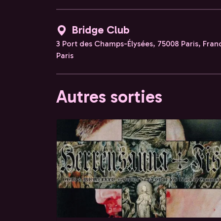
Bridge Club
3 Port des Champs-Élysées, 75008 Paris, Fran
Paris
Autres sorties