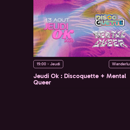
19:00 - Jeudi
Wanderlu
Jeudi Ok : Discoquette + Mental
Queer