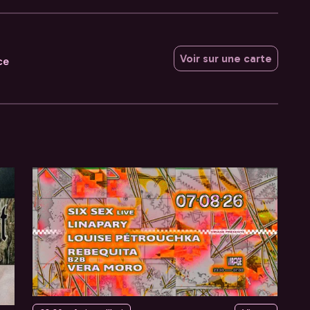
Voir sur une carte
ce