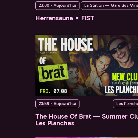
23:00 - Aujourd'hui
La Station — Gare des Min
Herrensauna × FIST
23:59 - Aujourd'hui
Les Planch
The House Of Brat — Summer Cl
Les Planches