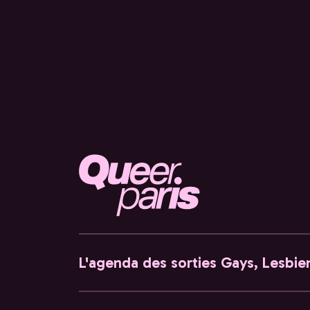
L'agenda des sorties Gays, Lesbien