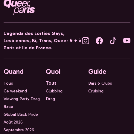
L'agenda des sorties Gays,
Lesbiennes, Bi, Trans, Queer & + à
Paris et Ile de France.
Quand
Quoi
Guide
Tous
Tous
Bars & Clubs
Ce weekend
Clubbing
Cruising
Viewing Party Drag
Drag
Race
Global Black Pride
Août 2026
Septembre 2026