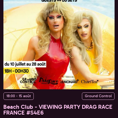
18:00 - 15 août
Ground Control
Beach Club - VIEWING PARTY DRAG RACE
FRANCE #S4E6