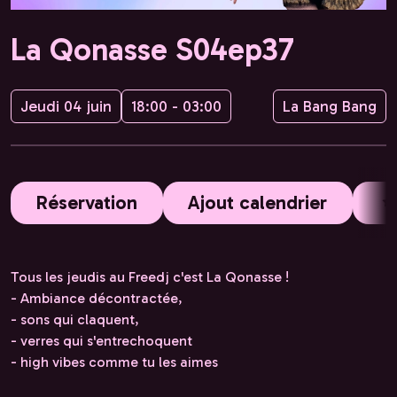
La Qonasse S04ep37
Jeudi 04 juin
18:00 - 03:00
La Bang Bang
Réservation
Ajout calendrier
Tous les jeudis au Freedj c'est La Qonasse !
- Ambiance décontractée,
- sons qui claquent,
- verres qui s'entrechoquent
- high vibes comme tu les aimes