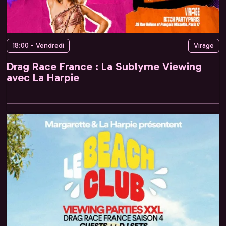
18:00 - Vendredi
Virage
Drag Race France : La Sublyme Viewing
avec La Harpie