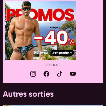
PUBLICITÉ
Autres sorties