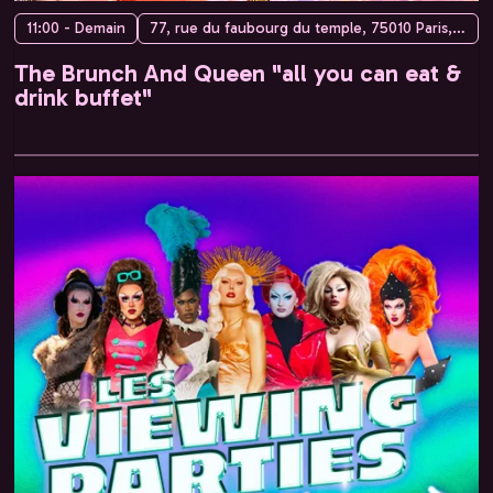
11:00 - Demain
77, rue du faubourg du temple, 75010 Paris, France
The Brunch And Queen "all you can eat &
drink buffet"