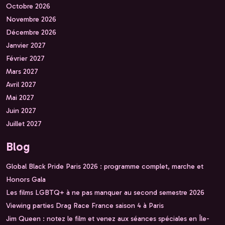
Octobre 2026
Novembre 2026
Décembre 2026
Janvier 2027
Février 2027
Mars 2027
Avril 2027
Mai 2027
Juin 2027
Juillet 2027
Blog
Global Black Pride Paris 2026 : programme complet, marche et
Honors Gala
Les films LGBTQ+ à ne pas manquer au second semestre 2026
Viewing parties Drag Race France saison 4 à Paris
Jim Queen : notez le film et venez aux séances spéciales en Île-