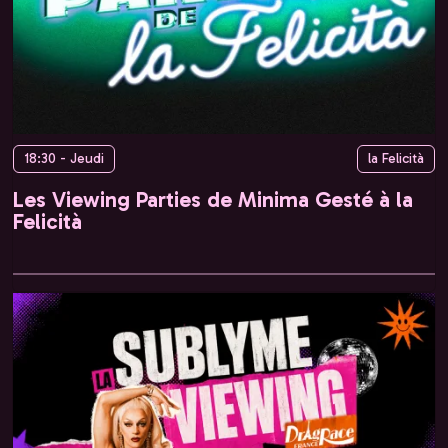
18:30 - Jeudi
la Felicità
Les Viewing Parties de Minima Gesté à la
Felicità