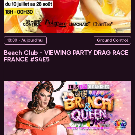
18:00 - Aujourd'hui
Ground Control
Beach Club - VIEWING PARTY DRAG RACE
FRANCE #S4E5