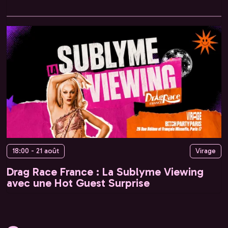
18:00 - 21 août
Virage
Drag Race France : La Sublyme Viewing
avec une Hot Guest Surprise