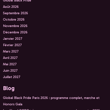
Global Black Pride
Août 2026
Septembre 2026
Octobre 2026
Novembre 2026
Décembre 2026
Janvier 2027
Février 2027
Mars 2027
Avril 2027
Mai 2027
Juin 2027
Juillet 2027
Blog
Global Black Pride Paris 2026 : programme complet, marche et
Honors Gala