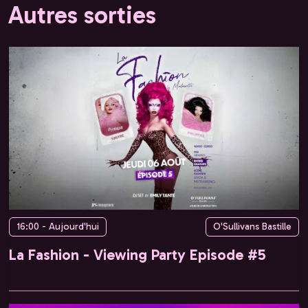
Autres sorties
16:00 - Aujourd'hui
O'Sullivans Bastille
La Fashion - Viewing Party Episode #5