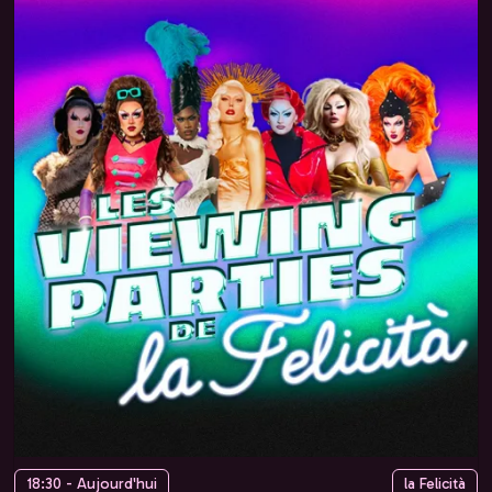
18:30 - Aujourd'hui
la Felicità