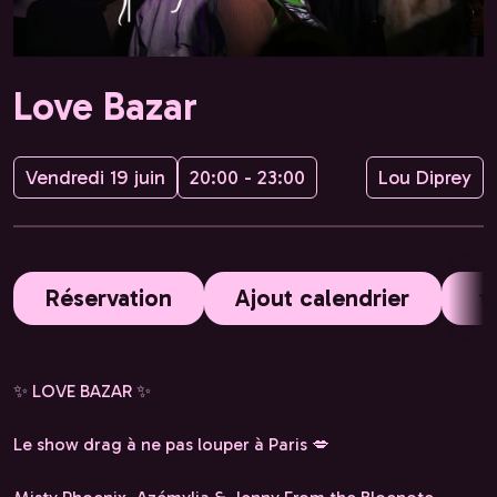
Love Bazar
Vendredi 19 juin
20:00 - 23:00
Lou Diprey
Réservation
Ajout calendrier
✨ LOVE BAZAR ✨
Le show drag à ne pas louper à Paris 💋