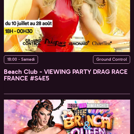
18:00 - Samedi
Ground Control
Beach Club - VIEWING PARTY DRAG RACE
FRANCE #S4E5