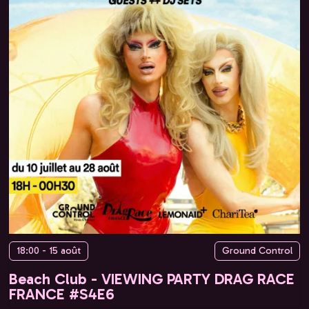
18:00 - 15 août
Ground Control
Beach Club - VIEWING PARTY DRAG RACE
FRANCE #S4E6