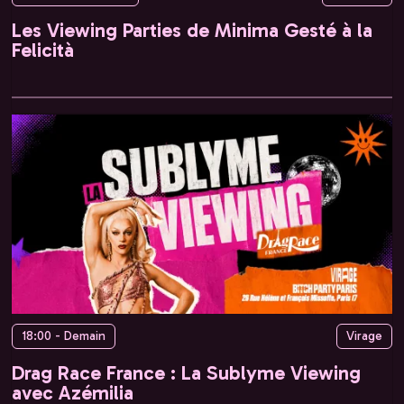
Les Viewing Parties de Minima Gesté à la
Felicità
18:00 - Demain
Virage
Drag Race France : La Sublyme Viewing
avec Azémilia