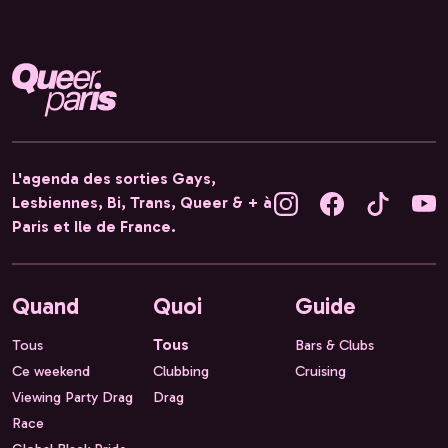
L'agenda des sorties Gays,
Lesbiennes, Bi, Trans, Queer & + à
Paris et Ile de France.
Quand
Quoi
Guide
Tous
Tous
Bars & Clubs
Ce weekend
Clubbing
Cruising
Viewing Party Drag
Drag
Race